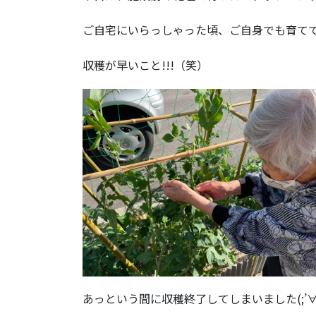
ご自宅にいらっしゃった頃、ご自身でも育て
収穫が早いこと!!!（笑）
あっという間に収穫終了してしまいました(;’∀’