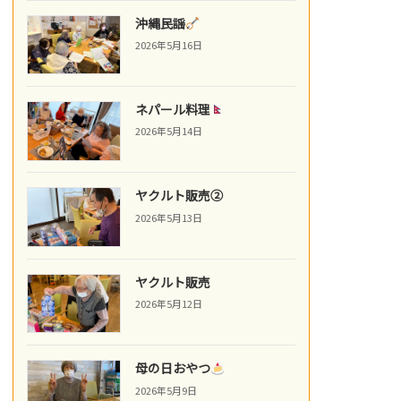
沖縄民謡
2026年5月16日
ネパール料理
2026年5月14日
ヤクルト販売②
2026年5月13日
ヤクルト販売
2026年5月12日
母の日おやつ
2026年5月9日