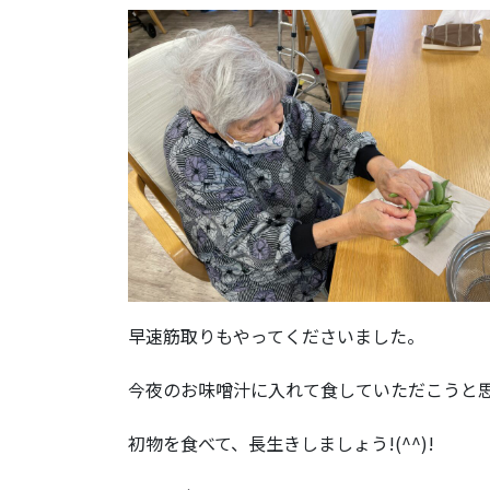
早速筋取りもやってくださいました。
今夜のお味噌汁に入れて食していただこうと
初物を食べて、長生きしましょう!(^^)!