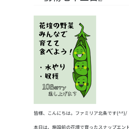
皆様、こんにちは。ファミリア北条です(^^)/
本日は、施設前の花壇で育ったスナップエン