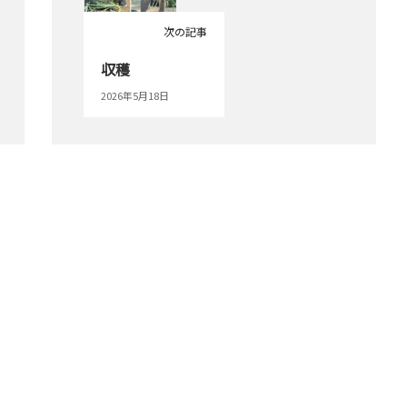
次の記事
収穫
2026年5月18日