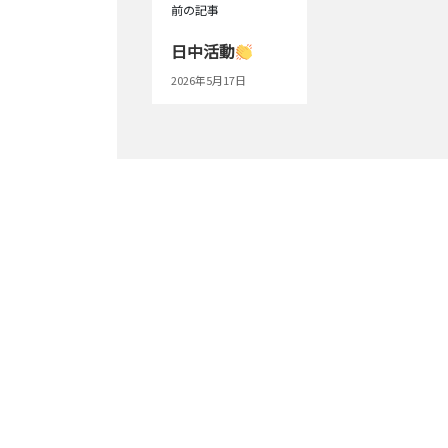
前の記事
日中活動
2026年5月17日