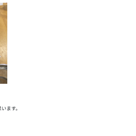
思います。