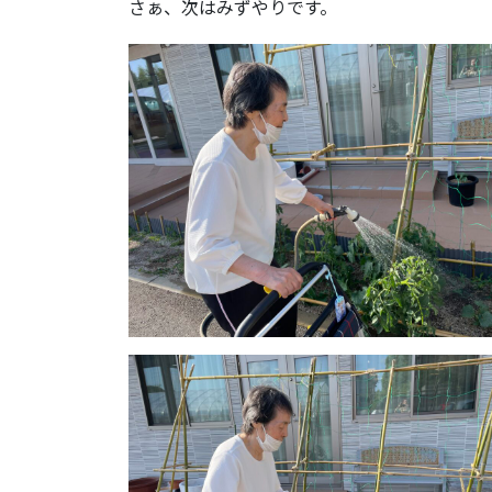
さぁ、次はみずやりです。