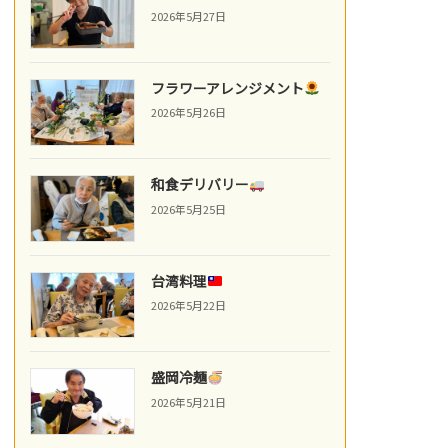
2026年5月27日
フラワーアレンジメント
2026年5月26日
和食デリバリー
2026年5月25日
台湾料理
2026年5月22日
盛岡冷麺
2026年5月21日