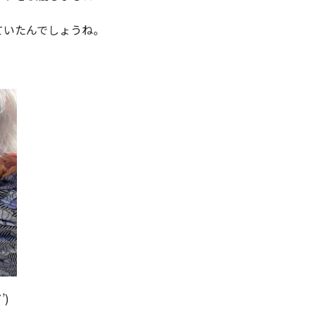
ていたんでしょうね。
)