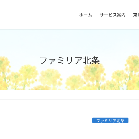
ホーム
サービス案内
東
ファミリア北条
ファミリア北条