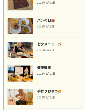
2026年7月10日
パンの日
2026年7月9日
七夕メニュー
2026年7月7日
健康講座
2026年6月23日
手作りおやつ
2026年6月22日