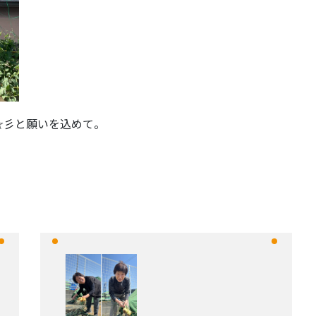
☆彡と願いを込めて。