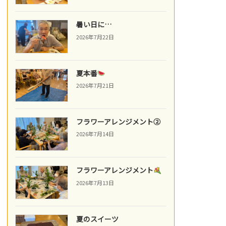
暑い日に…
2026年7月22日
夏本番
2026年7月21日
フラワーアレンジメント②
2026年7月14日
フラワーアレンジメント
2026年7月13日
夏のスイーツ