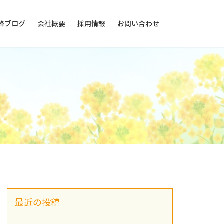
峰ブログ
会社概要
採用情報
お問い合わせ
最近の投稿