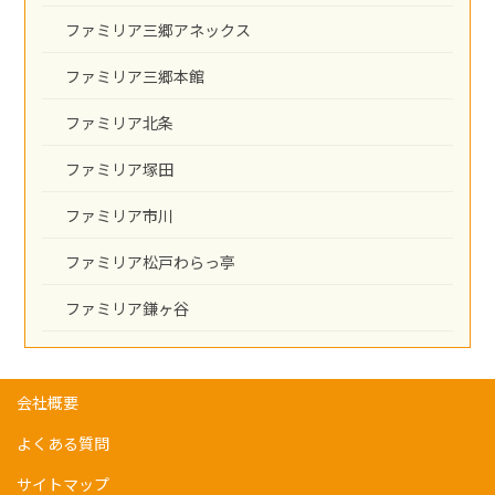
ファミリア三郷アネックス
ファミリア三郷本館
ファミリア北条
ファミリア塚田
ファミリア市川
ファミリア松戸わらっ亭
ファミリア鎌ヶ谷
会社概要
よくある質問
サイトマップ