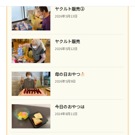
ヤクルト販売②
2026年5月13日
ヤクルト販売
2026年5月12日
母の日おやつ
2026年5月9日
今日のおやつは
2024年8月11日