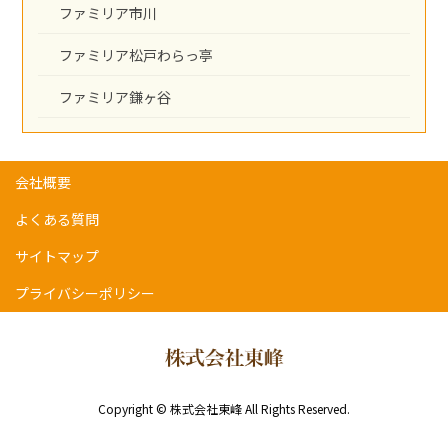
ファミリア市川
ファミリア松戸わらっ亭
ファミリア鎌ヶ谷
会社概要
よくある質問
サイトマップ
プライバシーポリシー
Copyright © 株式会社東峰 All Rights Reserved.