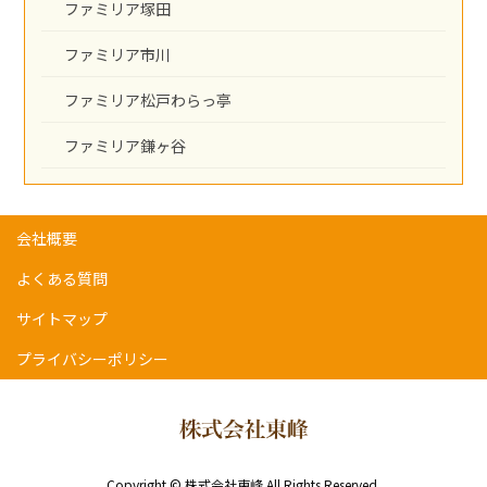
ファミリア塚田
ファミリア市川
ファミリア松戸わらっ亭
ファミリア鎌ヶ谷
会社概要
よくある質問
サイトマップ
プライバシーポリシー
Copyright © 株式会社東峰 All Rights Reserved.