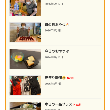
2026年5月12日
母の日おやつ
2026年5月9日
今日のおやつは
2024年8月11日
夏祭り開催
New!!
2026年8月7日
本日の一品プラス
New!!