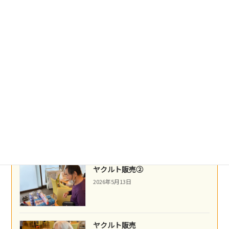
盛岡冷麺
2026年5月21日
沖縄民謡
2026年5月16日
ネパール料理
2026年5月14日
ヤクルト販売②
2026年5月13日
ヤクルト販売