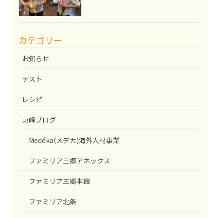
カテゴリー
お知らせ
テスト
レシピ
東峰ブログ
Medéka(メデカ)海外人材事業
ファミリア三郷アネックス
ファミリア三郷本館
ファミリア北条