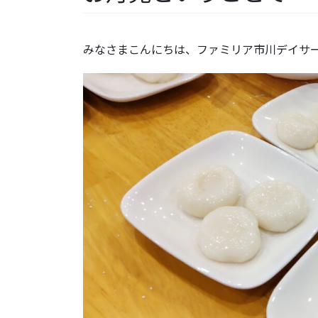
みなさまこんにちは、ファミリア市川デイサ