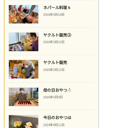
ネパール料理
2026年5月14日
ヤクルト販売②
2026年5月13日
ヤクルト販売
2026年5月12日
母の日おやつ
2026年5月9日
今日のおやつは
2024年8月11日