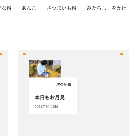
きな粉」「あんこ」「さつまいも粉」「みたらし」をかけ
次の記事
本日もお月見
2021年9月16日