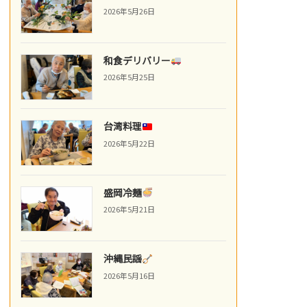
2026年5月26日
和食デリバリー
2026年5月25日
台湾料理
2026年5月22日
盛岡冷麺
2026年5月21日
沖縄民謡
2026年5月16日