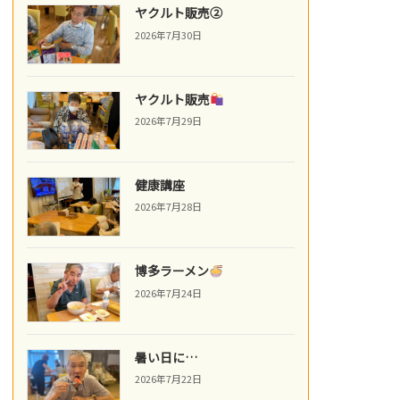
ヤクルト販売②
2026年7月30日
ヤクルト販売
2026年7月29日
健康講座
2026年7月28日
博多ラーメン
2026年7月24日
暑い日に…
2026年7月22日