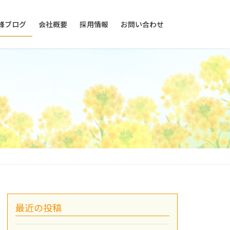
峰ブログ
会社概要
採用情報
お問い合わせ
最近の投稿