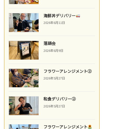
海鮮丼デリバリー
2026年6月11日
落語会
2026年6月9日
フラワーアレンジメント②
2026年5月27日
和食デリバリー②
2026年5月27日
フラワーアレンジメント