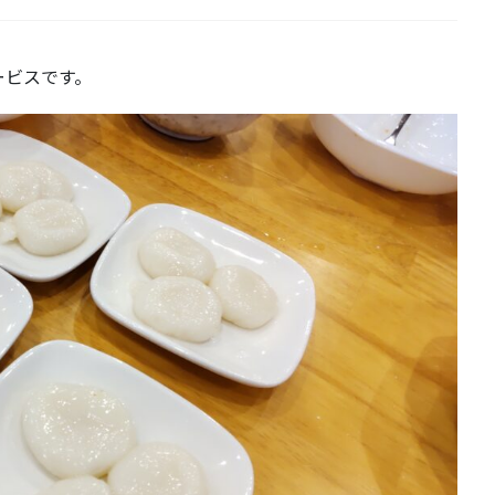
ービスです。