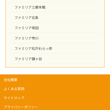
ファミリア三郷本館
ファミリア北条
ファミリア塚田
ファミリア市川
ファミリア松戸わらっ亭
ファミリア鎌ヶ谷
会社概要
よくある質問
サイトマップ
プライバシーポリシー