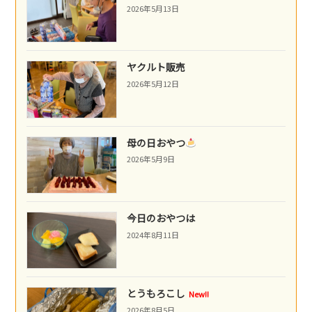
2026年5月13日
ヤクルト販売
2026年5月12日
母の日おやつ
2026年5月9日
今日のおやつは
2024年8月11日
とうもろこし
New!!
2026年8月5日