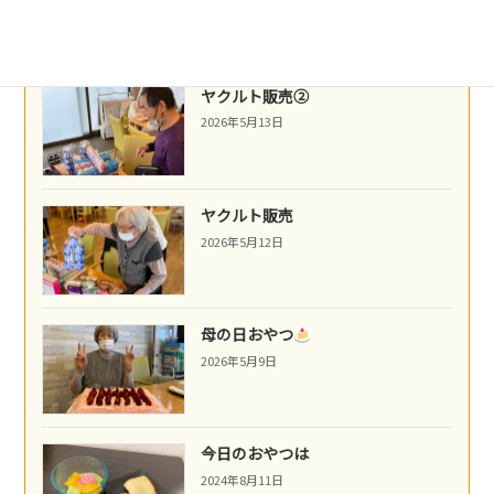
2026年5月14日
ヤクルト販売②
2026年5月13日
ヤクルト販売
2026年5月12日
母の日おやつ
2026年5月9日
今日のおやつは
2024年8月11日