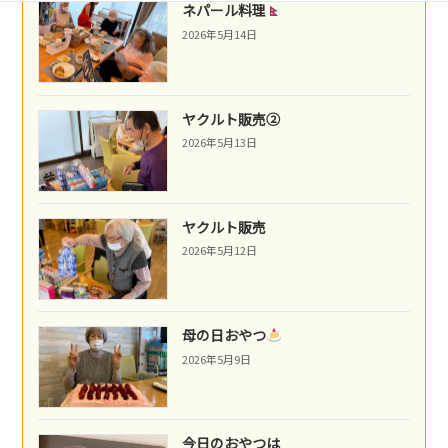
ネパール料理
2026年5月14日
ヤクルト販売②
2026年5月13日
ヤクルト販売
2026年5月12日
母の日おやつ
2026年5月9日
今日のおやつは