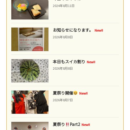
2024年8月11日
お知らせになります。
New!!
2026年8月8日
本日もスイカ割り
New!!
2026年8月8日
夏祭り開催
New!!
2026年8月7日
夏祭り
Part2
New!!