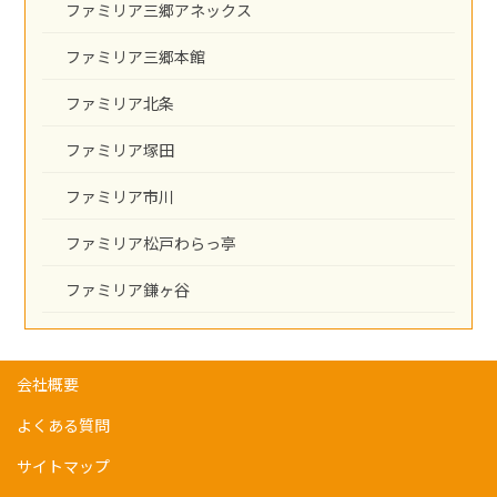
ファミリア三郷アネックス
ファミリア三郷本館
ファミリア北条
ファミリア塚田
ファミリア市川
ファミリア松戸わらっ亭
ファミリア鎌ヶ谷
会社概要
よくある質問
サイトマップ