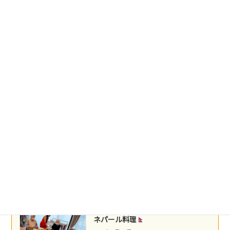
2026年5月25日
台湾料理
2026年5月22日
盛岡冷麺
2026年5月21日
沖縄民謡
2026年5月16日
ネパール料理