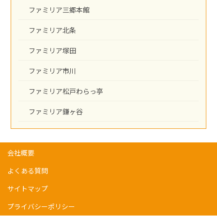
ファミリア三郷本館
ファミリア北条
ファミリア塚田
ファミリア市川
ファミリア松戸わらっ亭
ファミリア鎌ヶ谷
会社概要
よくある質問
サイトマップ
プライバシーポリシー