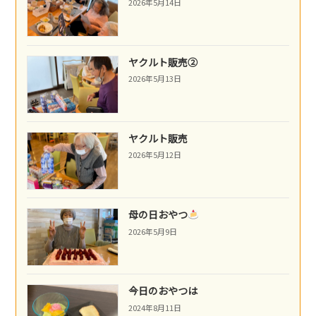
2026年5月14日
ヤクルト販売②
2026年5月13日
ヤクルト販売
2026年5月12日
母の日おやつ
2026年5月9日
今日のおやつは
2024年8月11日