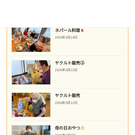
2026年5月16日
ネパール料理
2026年5月14日
ヤクルト販売②
2026年5月13日
ヤクルト販売
2026年5月12日
母の日おやつ
2026年5月9日