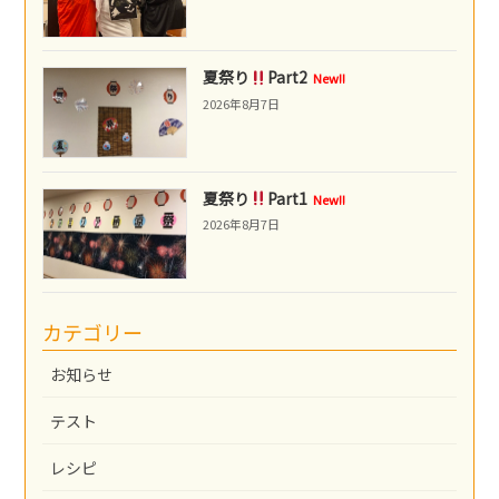
夏祭り
Part2
New!!
2026年8月7日
夏祭り
Part1
New!!
2026年8月7日
カテゴリー
お知らせ
テスト
レシピ