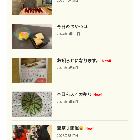
今日のおやつは
2024年8月11日
お知らせになります。
New!!
2026年8月8日
本日もスイカ割り
New!!
2026年8月8日
夏祭り開催
New!!
2026年8月7日