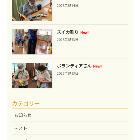
2026年8月4日
スイカ割り
New!!
2026年8月3日
ボランティアさん
New!!
2026年8月3日
カテゴリー
お知らせ
テスト