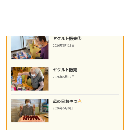
ネパール料理
2026年5月14日
ヤクルト販売②
2026年5月13日
ヤクルト販売
2026年5月12日
母の日おやつ
2026年5月9日