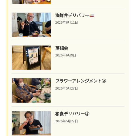
海鮮丼デリバリー
2026年6月11日
落語会
2026年6月9日
フラワーアレンジメント②
2026年5月27日
和食デリバリー②
2026年5月27日