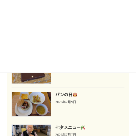
2026年7月14日
フラワーアレンジメント
2026年7月13日
夏のスイーツ
2026年7月10日
パンの日
2026年7月9日
七夕メニュー
2026年7月7日