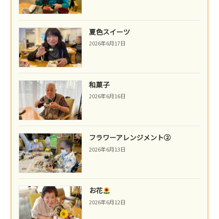
夏色スイーツ
2026年6月17日
和菓子
2026年6月16日
フラワーアレンジメント②
2026年6月13日
お花
2026年6月12日