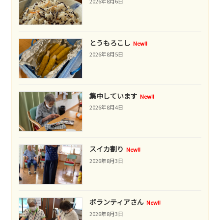
2026年8月6日
とうもろこし
New!!
2026年8月5日
集中しています
New!!
2026年8月4日
スイカ割り
New!!
2026年8月3日
ボランティアさん
New!!
2026年8月3日