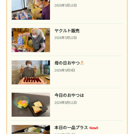
2026年5月13日
ヤクルト販売
2026年5月12日
母の日おやつ
2026年5月9日
今日のおやつは
2024年8月11日
本日の一品プラス
New!!