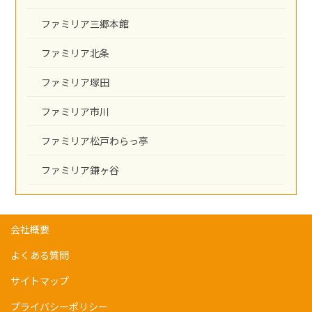
ファミリア三郷本館
ファミリア北条
ファミリア塚田
ファミリア市川
ファミリア松戸わらっ亭
ファミリア鎌ヶ谷
会社概要
よくある質問
サイトマップ
プライバシーポリシー