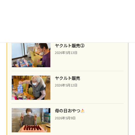
ネパール料理
2026年5月14日
ヤクルト販売②
2026年5月13日
ヤクルト販売
2026年5月12日
母の日おやつ
2026年5月9日