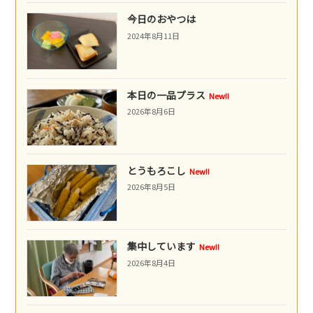
今日のおやつは
2024年8月11日
本日の一品プラス
New!!
2026年8月6日
とうもろこし
New!!
2026年8月5日
集中しています
New!!
2026年8月4日