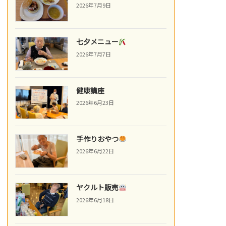
2026年7月9日
七夕メニュー
2026年7月7日
健康講座
2026年6月23日
手作りおやつ
2026年6月22日
ヤクルト販売
2026年6月18日