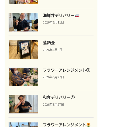
海鮮丼デリバリー
2026年6月11日
落語会
2026年6月9日
フラワーアレンジメント②
2026年5月27日
和食デリバリー②
2026年5月27日
フラワーアレンジメント