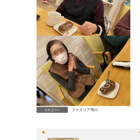
ファミリア市川
カテゴリー