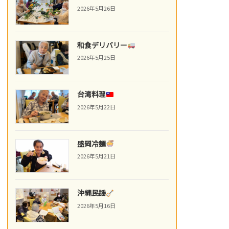
2026年5月26日
和食デリバリー
2026年5月25日
台湾料理
2026年5月22日
盛岡冷麺
2026年5月21日
沖縄民謡
2026年5月16日