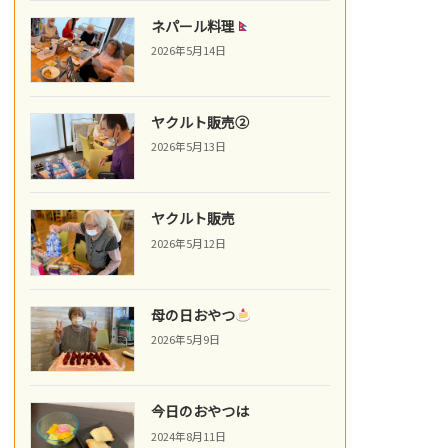
ネパール料理
2026年5月14日
ヤクルト販売②
2026年5月13日
ヤクルト販売
2026年5月12日
母の日おやつ
2026年5月9日
今日のおやつは
2024年8月11日