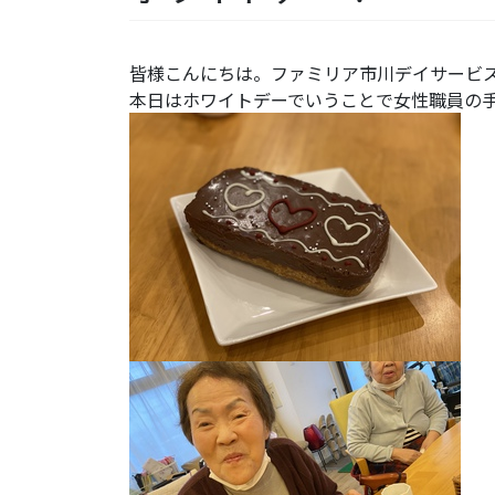
皆様こんにちは。ファミリア市川デイサービ
本日はホワイトデーでいうことで女性職員の