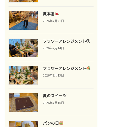
夏本番
2026年7月21日
フラワーアレンジメント②
2026年7月14日
フラワーアレンジメント
2026年7月13日
夏のスイーツ
2026年7月10日
パンの日