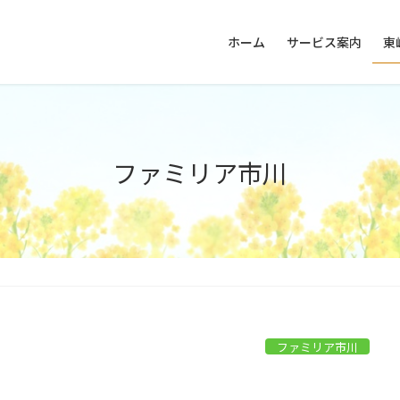
ホーム
サービス案内
東
ファミリア市川
ファミリア市川