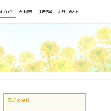
峰ブログ
会社概要
採用情報
お問い合わせ
最近の投稿