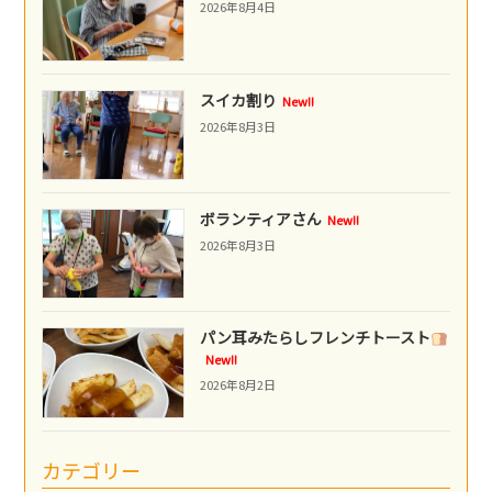
2026年8月4日
スイカ割り
New!!
2026年8月3日
ボランティアさん
New!!
2026年8月3日
パン耳みたらしフレンチトースト
New!!
2026年8月2日
カテゴリー