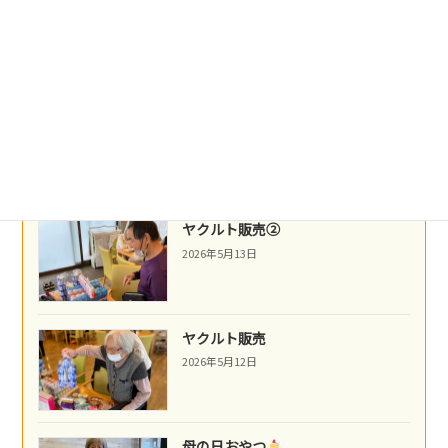
沖縄民謡
2026年5月16日
ネパール料理
2026年5月14日
ヤクルト販売②
2026年5月13日
ヤクルト販売
2026年5月12日
母の日おやつ