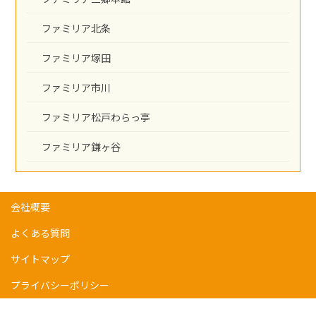
ファミリア北条
ファミリア塚田
ファミリア市川
ファミリア松戸わらっ亭
ファミリア鎌ヶ谷
会社概要
よくある質問
サイトマップ
プライバシーポリシー