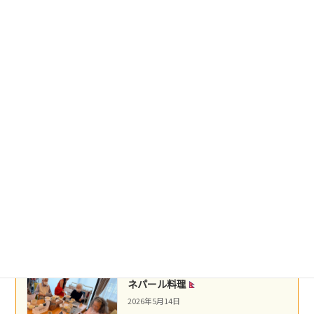
台湾料理
2026年5月22日
盛岡冷麺
2026年5月21日
沖縄民謡
2026年5月16日
ネパール料理
2026年5月14日