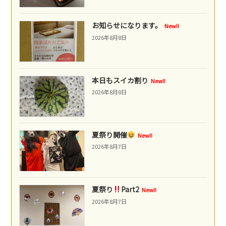
お知らせになります。
New!!
2026年8月8日
本日もスイカ割り
New!!
2026年8月8日
夏祭り開催
New!!
2026年8月7日
夏祭り
Part2
New!!
2026年8月7日