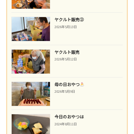
ヤクルト販売②
2026年5月13日
ヤクルト販売
2026年5月12日
母の日おやつ
2026年5月9日
今日のおやつは
2024年8月11日