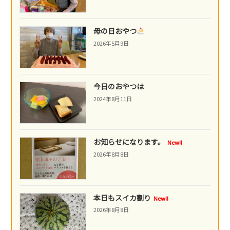
母の日おやつ
2026年5月9日
今日のおやつは
2024年8月11日
お知らせになります。
New!!
2026年8月8日
本日もスイカ割り
New!!
2026年8月8日