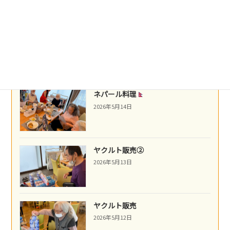
沖縄民謡
2026年5月16日
ネパール料理
2026年5月14日
ヤクルト販売②
2026年5月13日
ヤクルト販売
2026年5月12日