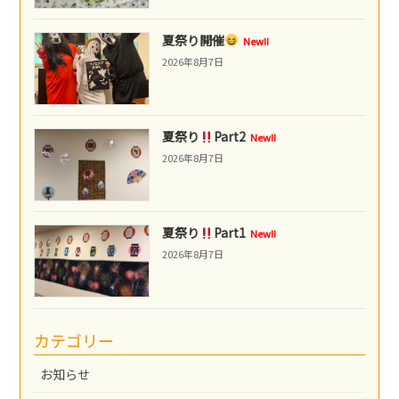
夏祭り開催
New!!
2026年8月7日
夏祭り
Part2
New!!
2026年8月7日
夏祭り
Part1
New!!
2026年8月7日
カテゴリー
お知らせ