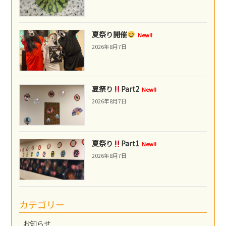
夏祭り開催
New!!
2026年8月7日
夏祭り
Part2
New!!
2026年8月7日
夏祭り
Part1
New!!
2026年8月7日
カテゴリー
お知らせ