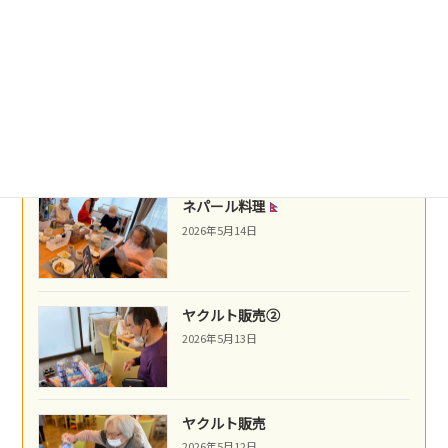
2026年5月21日
沖縄民謡
2026年5月16日
ネパール料理
2026年5月14日
ヤクルト販売②
2026年5月13日
ヤクルト販売
2026年5月12日