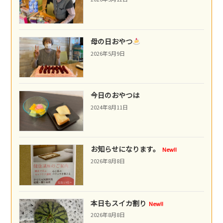
母の日おやつ
2026年5月9日
今日のおやつは
2024年8月11日
お知らせになります。
New!!
2026年8月8日
本日もスイカ割り
New!!
2026年8月8日