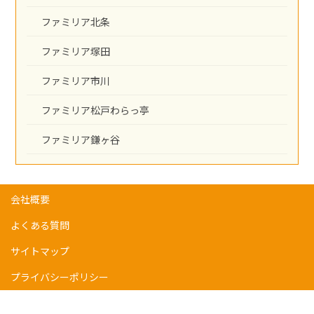
ファミリア北条
ファミリア塚田
ファミリア市川
ファミリア松戸わらっ亭
ファミリア鎌ヶ谷
会社概要
よくある質問
サイトマップ
プライバシーポリシー