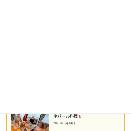
台湾料理
2026年5月22日
盛岡冷麺
2026年5月21日
沖縄民謡
2026年5月16日
ネパール料理
2026年5月14日