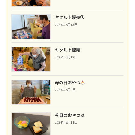
ヤクルト販売②
2026年5月13日
ヤクルト販売
2026年5月12日
母の日おやつ
2026年5月9日
今日のおやつは
2024年8月11日