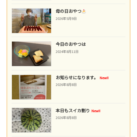
母の日おやつ
2026年5月9日
今日のおやつは
2024年8月11日
お知らせになります。
New!!
2026年8月8日
本日もスイカ割り
New!!
2026年8月8日