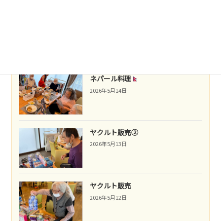
沖縄民謡
2026年5月16日
ネパール料理
2026年5月14日
ヤクルト販売②
2026年5月13日
ヤクルト販売
2026年5月12日