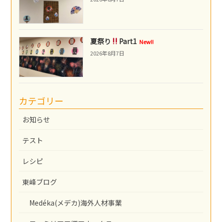
夏祭り
Part1
New!!
2026年8月7日
カテゴリー
お知らせ
テスト
レシピ
東峰ブログ
Medéka(メデカ)海外人材事業