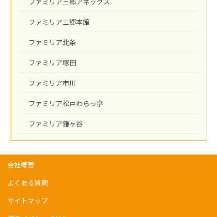
ファミリア三郷アネックス
ファミリア三郷本館
ファミリア北条
ファミリア塚田
ファミリア市川
ファミリア松戸わらっ亭
ファミリア鎌ヶ谷
会社概要
よくある質問
サイトマップ