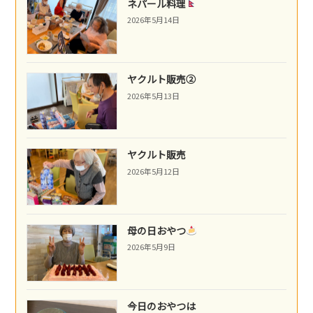
ネパール料理
2026年5月14日
ヤクルト販売②
2026年5月13日
ヤクルト販売
2026年5月12日
母の日おやつ
2026年5月9日
今日のおやつは