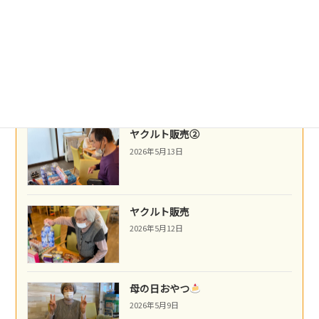
ネパール料理
2026年5月14日
ヤクルト販売②
2026年5月13日
ヤクルト販売
2026年5月12日
母の日おやつ
2026年5月9日