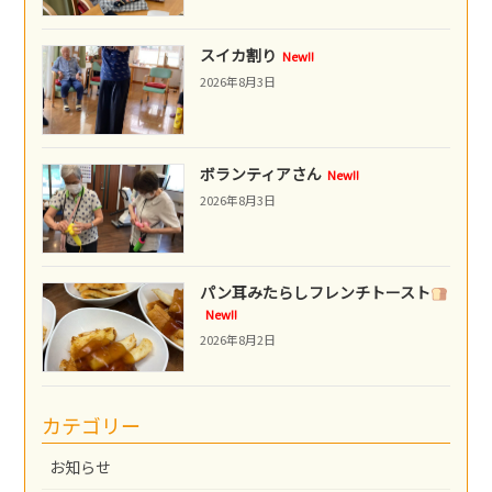
スイカ割り
New!!
2026年8月3日
ボランティアさん
New!!
2026年8月3日
パン耳みたらしフレンチトースト
New!!
2026年8月2日
カテゴリー
お知らせ