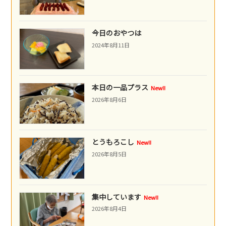
今日のおやつは
2024年8月11日
本日の一品プラス
New!!
2026年8月6日
とうもろこし
New!!
2026年8月5日
集中しています
New!!
2026年8月4日