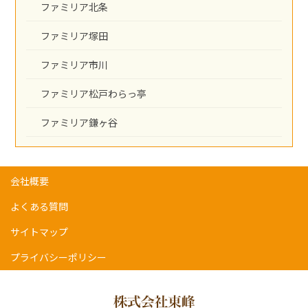
ファミリア北条
ファミリア塚田
ファミリア市川
ファミリア松戸わらっ亭
ファミリア鎌ヶ谷
会社概要
よくある質問
サイトマップ
プライバシーポリシー