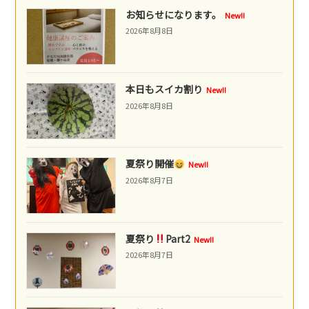
お知らせになります。
New!!
2026年8月8日
本日もスイカ割り
New!!
2026年8月8日
夏祭り開催
New!!
2026年8月7日
夏祭り
Part2
New!!
2026年8月7日