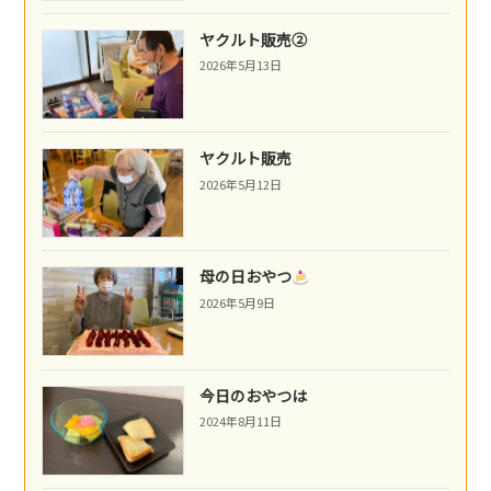
ヤクルト販売②
2026年5月13日
ヤクルト販売
2026年5月12日
母の日おやつ
2026年5月9日
今日のおやつは
2024年8月11日