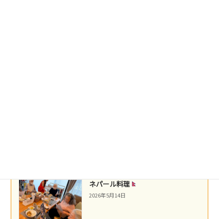
台湾料理
2026年5月22日
盛岡冷麺
2026年5月21日
沖縄民謡
2026年5月16日
ネパール料理
2026年5月14日