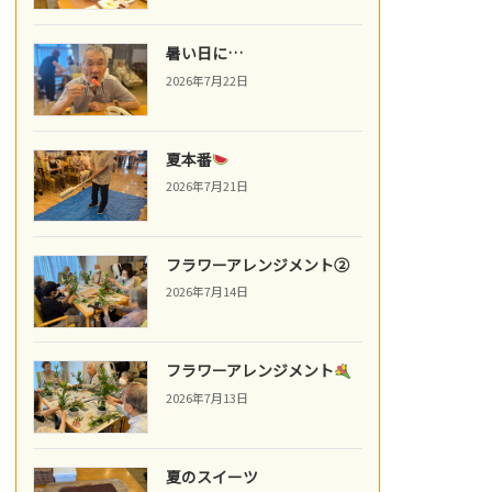
暑い日に…
2026年7月22日
夏本番
2026年7月21日
フラワーアレンジメント②
2026年7月14日
フラワーアレンジメント
2026年7月13日
夏のスイーツ