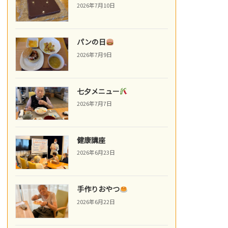
2026年7月10日
パンの日
2026年7月9日
七夕メニュー
2026年7月7日
健康講座
2026年6月23日
手作りおやつ
2026年6月22日