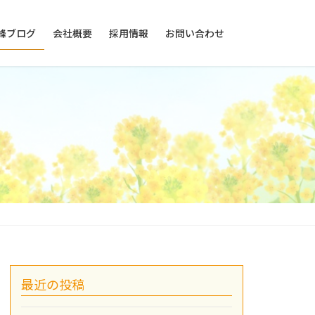
峰ブログ
会社概要
採用情報
お問い合わせ
最近の投稿