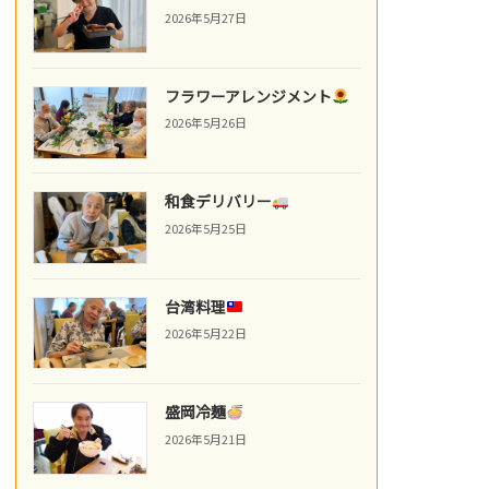
2026年5月27日
フラワーアレンジメント
2026年5月26日
和食デリバリー
2026年5月25日
台湾料理
2026年5月22日
盛岡冷麺
2026年5月21日