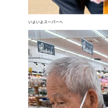
いよいよスーパーへ