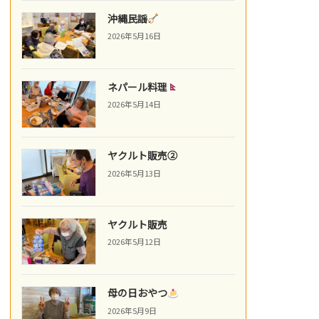
沖縄民謡
2026年5月16日
ネパール料理
2026年5月14日
ヤクルト販売②
2026年5月13日
ヤクルト販売
2026年5月12日
母の日おやつ
2026年5月9日