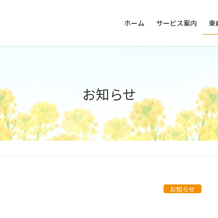
ホーム
サービス案内
東
お知らせ
お知らせ