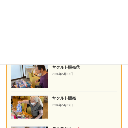
沖縄民謡
2026年5月16日
ネパール料理
2026年5月14日
ヤクルト販売②
2026年5月13日
ヤクルト販売
2026年5月12日