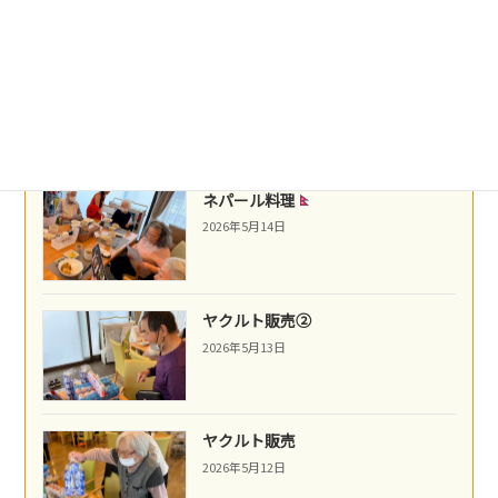
沖縄民謡
2026年5月16日
ネパール料理
2026年5月14日
ヤクルト販売②
2026年5月13日
ヤクルト販売
2026年5月12日