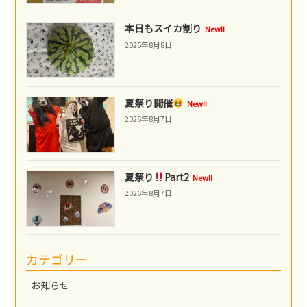
本日もスイカ割り
New!!
2026年8月8日
夏祭り開催
New!!
2026年8月7日
夏祭り
Part2
New!!
2026年8月7日
カテゴリー
お知らせ