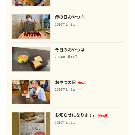
母の日おやつ
2026年5月9日
今日のおやつは
2024年8月11日
おやつの日
New!!
2026年8月9日
お知らせになります。
New!!
2026年8月8日