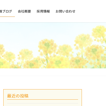
峰ブログ
会社概要
採用情報
お問い合わせ
最近の投稿