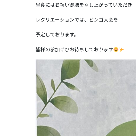
昼食にはお祝い御膳を召し上がっていただき
レクリエーションでは、ビンゴ大会を
予定しております。
皆様の参加ぜひお待ちしております