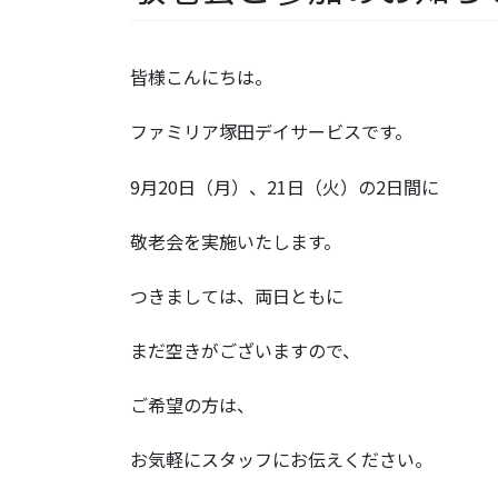
皆様こんにちは。
ファミリア塚田デイサービスです。
9月20日（月）、21日（火）の2日間に
敬老会を実施いたします。
つきましては、両日ともに
まだ空きがございますので、
ご希望の方は、
お気軽にスタッフにお伝えください。