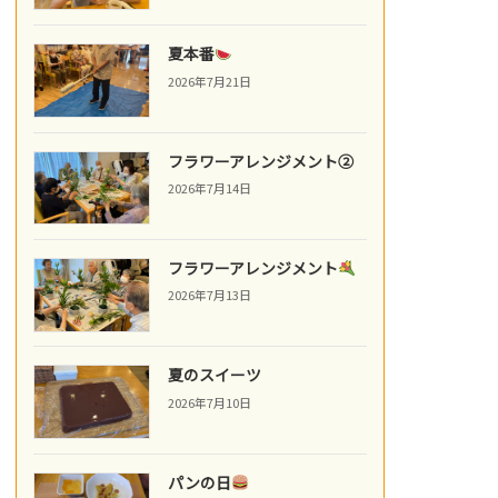
夏本番
2026年7月21日
フラワーアレンジメント②
2026年7月14日
フラワーアレンジメント
2026年7月13日
夏のスイーツ
2026年7月10日
パンの日