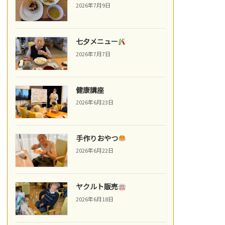
2026年7月9日
七夕メニュー
2026年7月7日
健康講座
2026年6月23日
手作りおやつ
2026年6月22日
ヤクルト販売
2026年6月18日