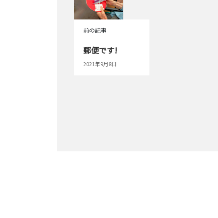
前の記事
郵便です!
2021年9月8日