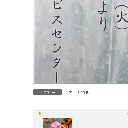
ファミリア塚田
カテゴリー