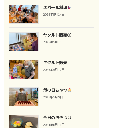
ネパール料理
2026年5月14日
ヤクルト販売②
2026年5月13日
ヤクルト販売
2026年5月12日
母の日おやつ
2026年5月9日
今日のおやつは
2024年8月11日