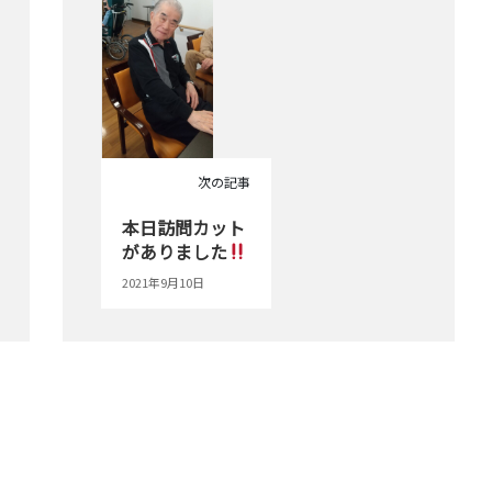
次の記事
本日訪問カット
がありました
2021年9月10日