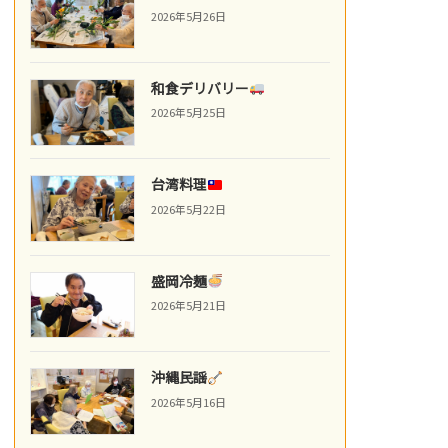
2026年5月26日
和食デリバリー
2026年5月25日
台湾料理
2026年5月22日
盛岡冷麺
2026年5月21日
沖縄民謡
2026年5月16日