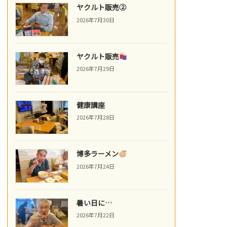
ヤクルト販売②
2026年7月30日
ヤクルト販売
2026年7月29日
健康講座
2026年7月28日
博多ラーメン
2026年7月24日
暑い日に…
2026年7月22日