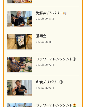
海鮮丼デリバリー
2026年6月11日
落語会
2026年6月9日
フラワーアレンジメント②
2026年5月27日
和食デリバリー②
2026年5月27日
フラワーアレンジメント