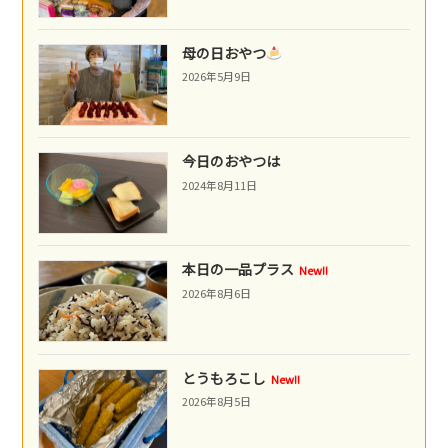
母の日おやつ
2026年5月9日
今日のおやつは
2024年8月11日
本日の一品プラス
New!!
2026年8月6日
とうもろこし
New!!
2026年8月5日