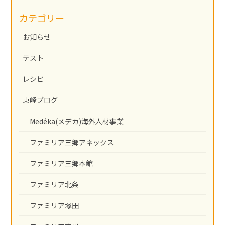
カテゴリー
お知らせ
テスト
レシピ
東峰ブログ
Medéka(メデカ)海外人材事業
ファミリア三郷アネックス
ファミリア三郷本館
ファミリア北条
ファミリア塚田