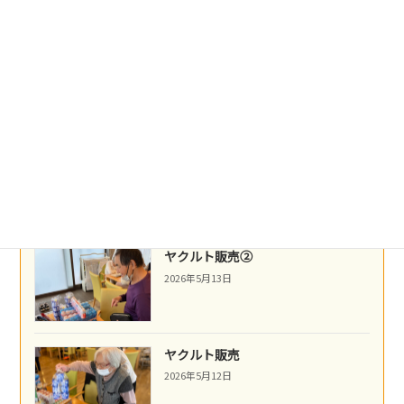
沖縄民謡
2026年5月16日
ネパール料理
2026年5月14日
ヤクルト販売②
2026年5月13日
ヤクルト販売
2026年5月12日