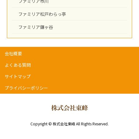
ファミリア市川
ファミリア松戸わらっ亭
ファミリア鎌ヶ谷
会社概要
よくある質問
サイトマップ
プライバシーポリシー
Copyright © 株式会社東峰 All Rights Reserved.