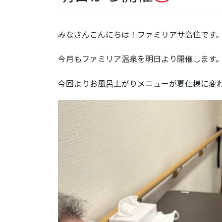
みなさんこんにちは！ファミリアサ高住です
今月もファミリア温泉を明日より開催します
今回よりお風呂上がりメニューが夏仕様に変