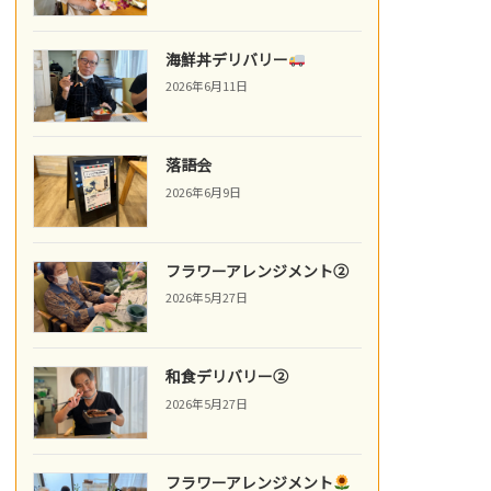
海鮮丼デリバリー
2026年6月11日
落語会
2026年6月9日
フラワーアレンジメント②
2026年5月27日
和食デリバリー②
2026年5月27日
フラワーアレンジメント