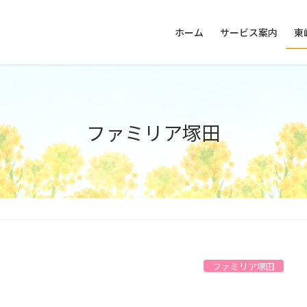
ホーム
サービス案内
東
ファミリア塚田
ファミリア塚田