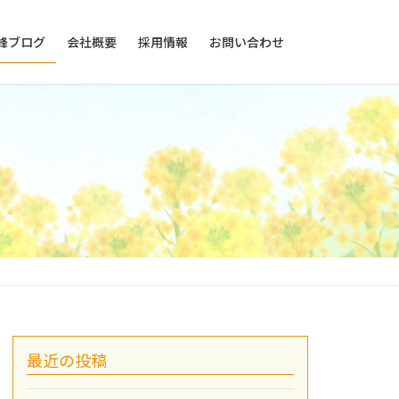
峰ブログ
会社概要
採用情報
お問い合わせ
最近の投稿