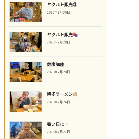
ヤクルト販売②
2026年7月30日
ヤクルト販売
2026年7月29日
健康講座
2026年7月28日
博多ラーメン
2026年7月24日
暑い日に…
2026年7月22日