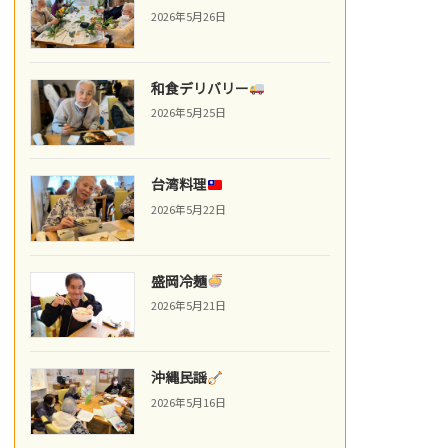
2026年5月26日
和食デリバリー
2026年5月25日
台湾料理
2026年5月22日
盛岡冷麺
2026年5月21日
沖縄民謡
2026年5月16日