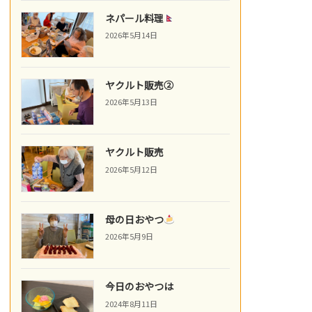
ネパール料理
2026年5月14日
ヤクルト販売②
2026年5月13日
ヤクルト販売
2026年5月12日
母の日おやつ
2026年5月9日
今日のおやつは
2024年8月11日