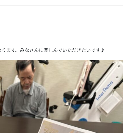
。
。
わります。みなさんに楽しんでいただきたいです♪