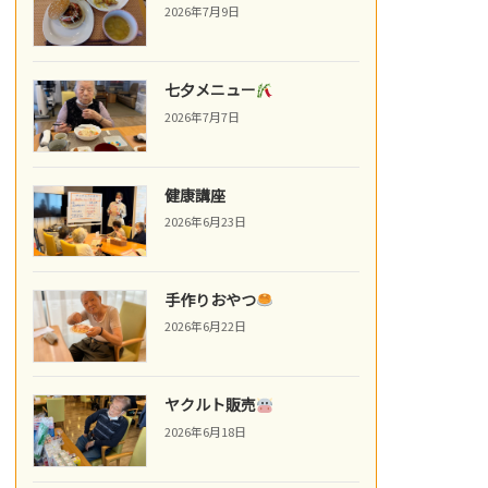
2026年7月9日
七夕メニュー
2026年7月7日
健康講座
2026年6月23日
手作りおやつ
2026年6月22日
ヤクルト販売
2026年6月18日