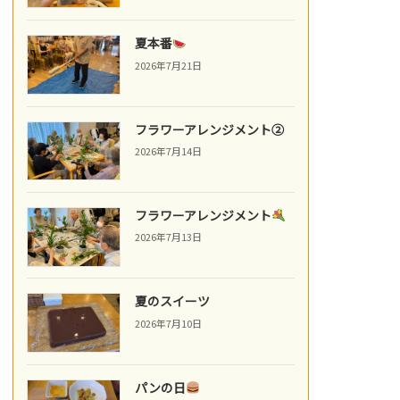
夏本番
2026年7月21日
フラワーアレンジメント②
2026年7月14日
フラワーアレンジメント
2026年7月13日
夏のスイーツ
2026年7月10日
パンの日