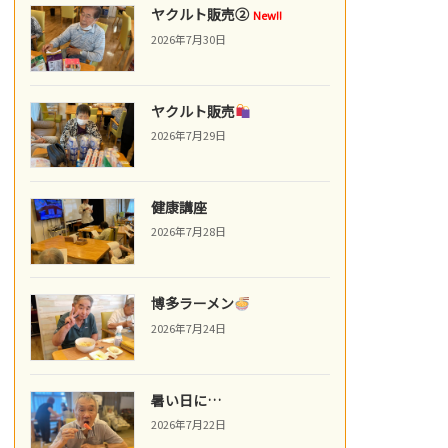
ヤクルト販売②
New!!
2026年7月30日
ヤクルト販売
2026年7月29日
健康講座
2026年7月28日
博多ラーメン
2026年7月24日
暑い日に…
2026年7月22日