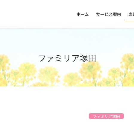
ホーム
サービス案内
東
ファミリア塚田
ファミリア塚田