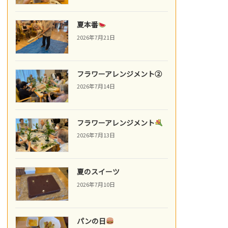
夏本番
2026年7月21日
フラワーアレンジメント②
2026年7月14日
フラワーアレンジメント
2026年7月13日
夏のスイーツ
2026年7月10日
パンの日