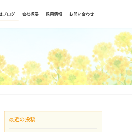
峰ブログ
会社概要
採用情報
お問い合わせ
最近の投稿