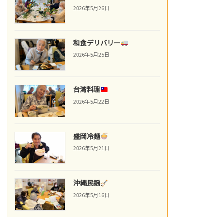
2026年5月26日
和食デリバリー
2026年5月25日
台湾料理
2026年5月22日
盛岡冷麺
2026年5月21日
沖縄民謡
2026年5月16日