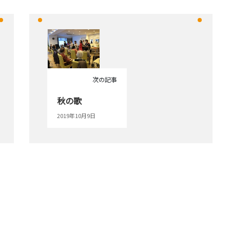
次の記事
秋の歌
2019年10月9日