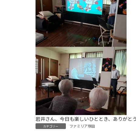
岩井さん、今日も楽しいひととき、ありがと
ファミリア塚田
カテゴリー