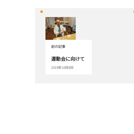
前の記事
運動会に向けて
2019年10月8日