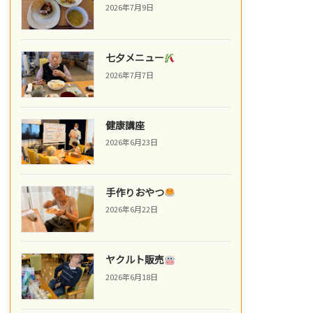
2026年7月9日
七夕メニュー
2026年7月7日
健康講座
2026年6月23日
手作りおやつ
2026年6月22日
ヤクルト販売
2026年6月18日