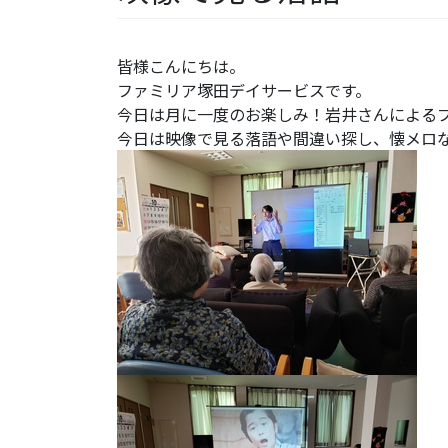
皆様こんにちは。
ファミリア塚田デイサービスです。
今日は月に一度のお楽しみ！岩井さんによる
今日は映像で見る落語や間違い探し、懐メロ