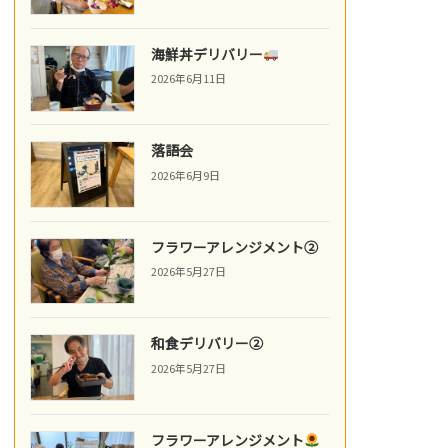
海鮮丼デリバリー
2026年6月11日
落語会
2026年6月9日
フラワーアレンジメント②
2026年5月27日
和食デリバリー②
2026年5月27日
フラワーアレンジメント