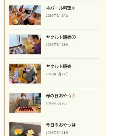
ネパール料理
2026年5月14日
ヤクルト販売②
2026年5月13日
ヤクルト販売
2026年5月12日
母の日おやつ
2026年5月9日
今日のおやつは
2024年8月11日