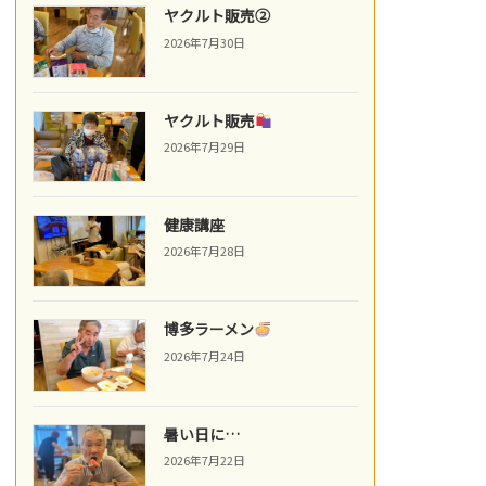
ヤクルト販売②
2026年7月30日
ヤクルト販売
2026年7月29日
健康講座
2026年7月28日
博多ラーメン
2026年7月24日
暑い日に…
2026年7月22日