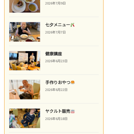
2026年7月9日
七夕メニュー
2026年7月7日
健康講座
2026年6月23日
手作りおやつ
2026年6月22日
ヤクルト販売
2026年6月18日