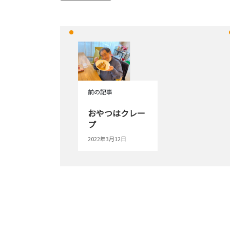
前の記事
おやつはクレー
プ
2022年3月12日