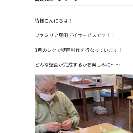
皆様こんにちは！
ファミリア塚田デイサービスです！！
3月のレクで壁画制作を行なっています！
どんな壁画が完成するかお楽しみに〜〜