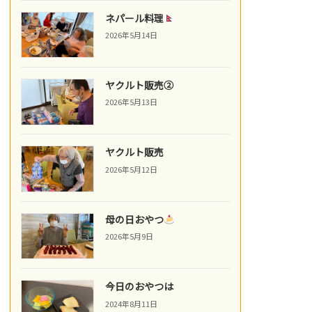
ネパール料理
2026年5月14日
ヤクルト販売②
2026年5月13日
ヤクルト販売
2026年5月12日
母の日おやつ
2026年5月9日
今日のおやつは
2024年8月11日