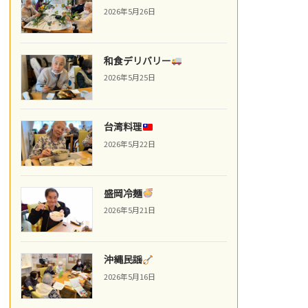
2026年5月26日
和食デリバリー
2026年5月25日
台湾料理
2026年5月22日
盛岡冷麺
2026年5月21日
沖縄民謡
2026年5月16日