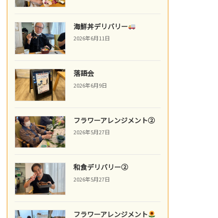
海鮮丼デリバリー
2026年6月11日
落語会
2026年6月9日
フラワーアレンジメント②
2026年5月27日
和食デリバリー②
2026年5月27日
フラワーアレンジメント