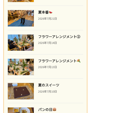
夏本番
2026年7月21日
フラワーアレンジメント②
2026年7月14日
フラワーアレンジメント
2026年7月13日
夏のスイーツ
2026年7月10日
パンの日