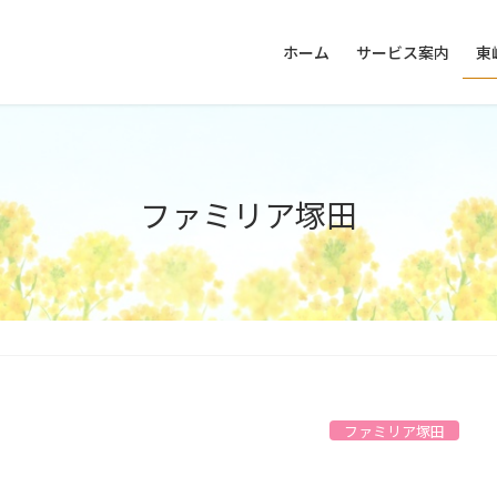
ホーム
サービス案内
東
ファミリア塚田
ファミリア塚田