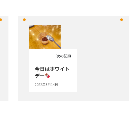
次の記事
今日はホワイト
デー
2022年3月14日