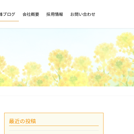
峰ブログ
会社概要
採用情報
お問い合わせ
最近の投稿