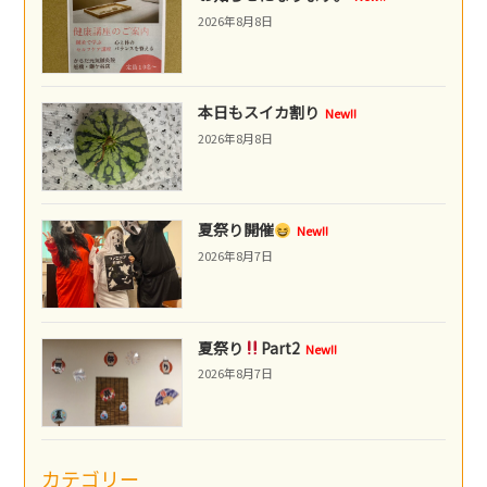
2026年8月8日
本日もスイカ割り
New!!
2026年8月8日
夏祭り開催
New!!
2026年8月7日
夏祭り
Part2
New!!
2026年8月7日
カテゴリー