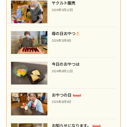
ヤクルト販売
2026年5月12日
母の日おやつ
2026年5月9日
今日のおやつは
2024年8月11日
おやつの日
New!!
2026年8月9日
お知らせになります。
New!!