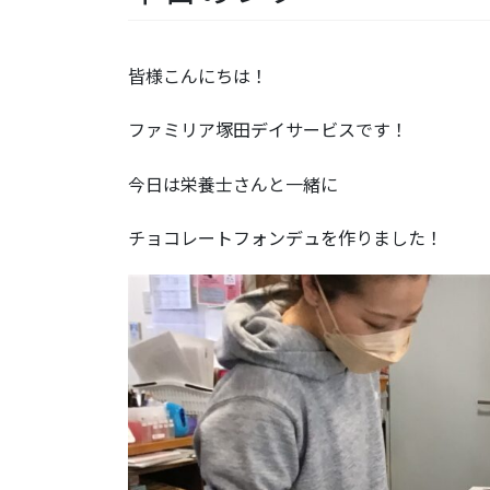
皆様こんにちは！
ファミリア塚田デイサービスです！
今日は栄養士さんと一緒に
チョコレートフォンデュを作りました！