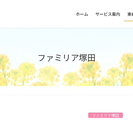
ホーム
サービス案内
東
ファミリア塚田
ファミリア塚田