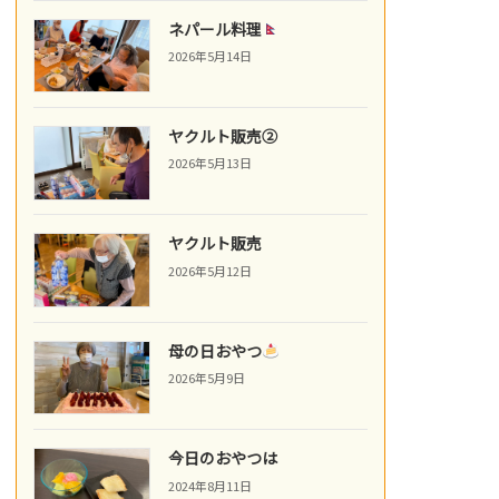
ネパール料理
2026年5月14日
ヤクルト販売②
2026年5月13日
ヤクルト販売
2026年5月12日
母の日おやつ
2026年5月9日
今日のおやつは
2024年8月11日