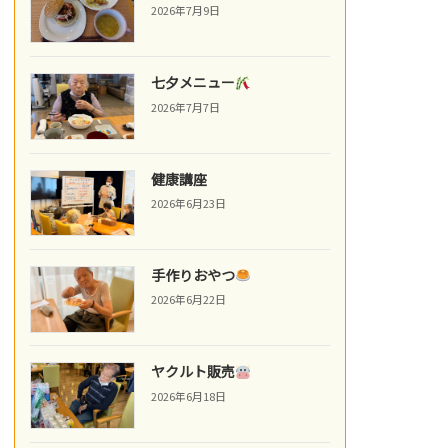
2026年7月9日
七夕メニュー
2026年7月7日
健康講座
2026年6月23日
手作りおやつ
2026年6月22日
ヤクルト販売
2026年6月18日