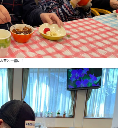
お茶と一緒に！