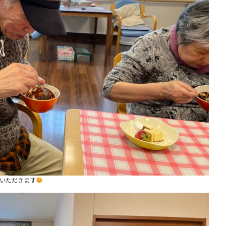
いただきます