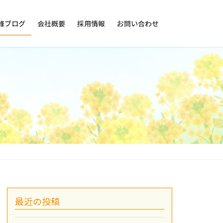
峰ブログ
会社概要
採用情報
お問い合わせ
最近の投稿