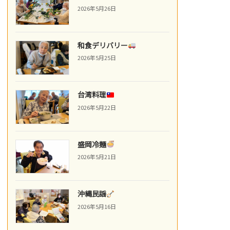
2026年5月26日
和食デリバリー
2026年5月25日
台湾料理
2026年5月22日
盛岡冷麺
2026年5月21日
沖縄民謡
2026年5月16日