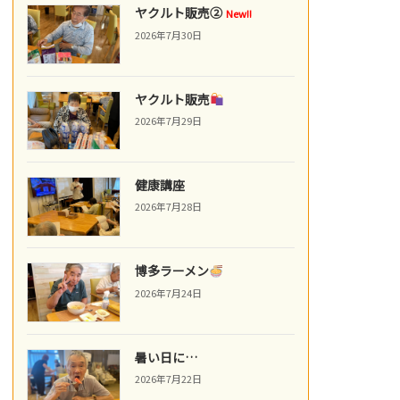
ヤクルト販売②
New!!
2026年7月30日
ヤクルト販売
2026年7月29日
健康講座
2026年7月28日
博多ラーメン
2026年7月24日
暑い日に…
2026年7月22日