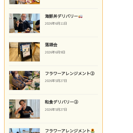
海鮮丼デリバリー
2026年6月11日
落語会
2026年6月9日
フラワーアレンジメント②
2026年5月27日
和食デリバリー②
2026年5月27日
フラワーアレンジメント