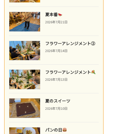
夏本番
2026年7月21日
フラワーアレンジメント②
2026年7月14日
フラワーアレンジメント
2026年7月13日
夏のスイーツ
2026年7月10日
パンの日