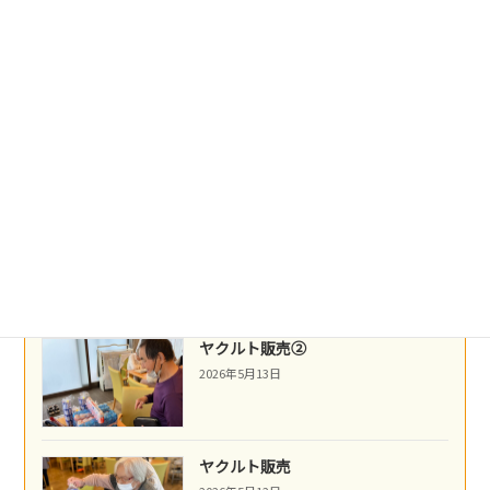
2026年5月21日
沖縄民謡
2026年5月16日
ネパール料理
2026年5月14日
ヤクルト販売②
2026年5月13日
ヤクルト販売