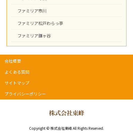
ファミリア市川
ファミリア松戸わらっ亭
ファミリア鎌ヶ谷
会社概要
よくある質問
サイトマップ
プライバシーポリシー
Copyright © 株式会社東峰 All Rights Reserved.