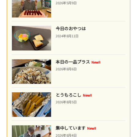
2026年5月9日
今日のおやつは
2024年8月11日
本日の一品プラス
New!!
2026年8月6日
とうもろこし
New!!
2026年8月5日
集中しています
New!!
2026年8月4日