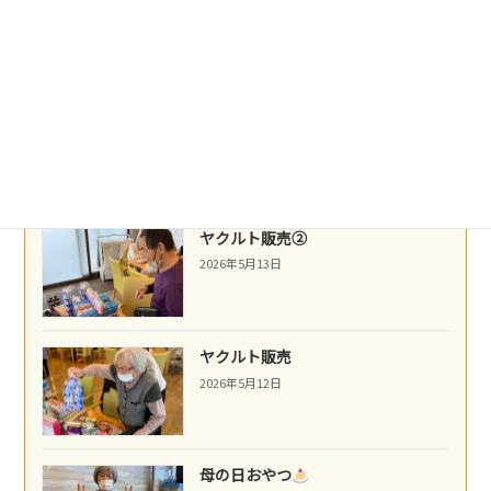
沖縄民謡
2026年5月16日
ネパール料理
2026年5月14日
ヤクルト販売②
2026年5月13日
ヤクルト販売
2026年5月12日
母の日おやつ