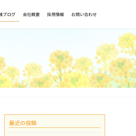
峰ブログ
会社概要
採用情報
お問い合わせ
最近の投稿