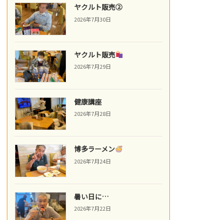
ヤクルト販売②
2026年7月30日
ヤクルト販売
2026年7月29日
健康講座
2026年7月28日
博多ラーメン
2026年7月24日
暑い日に…
2026年7月22日