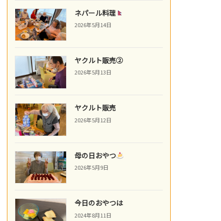
ネパール料理
2026年5月14日
ヤクルト販売②
2026年5月13日
ヤクルト販売
2026年5月12日
母の日おやつ
2026年5月9日
今日のおやつは
2024年8月11日