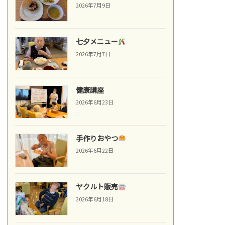
2026年7月9日
七夕メニュー
2026年7月7日
健康講座
2026年6月23日
手作りおやつ
2026年6月22日
ヤクルト販売
2026年6月18日