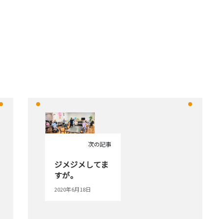
次の記事
ジメジメしてま
すが。
2020年6月18日