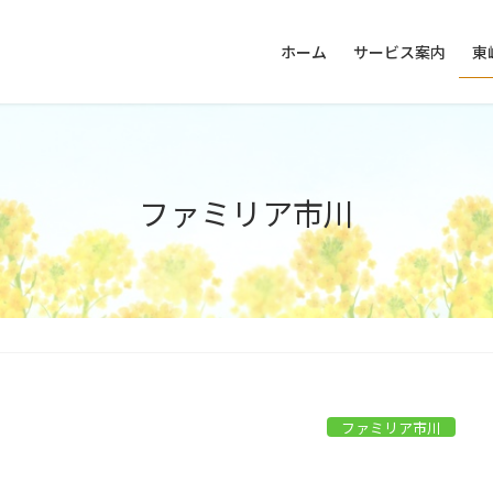
ホーム
サービス案内
東
ファミリア市川
ファミリア市川