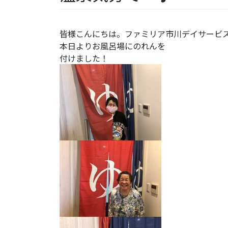
皆様こんにちは。ファミリア市川デイサービ
本日よりお風呂場にのれんを
付けました！