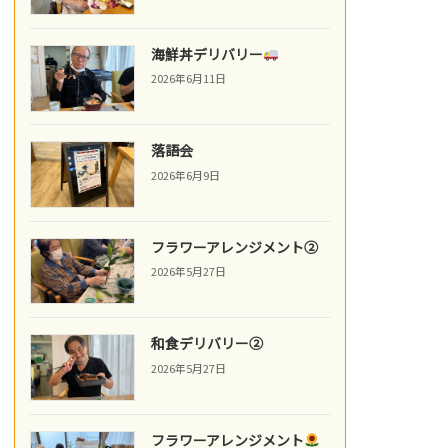
海鮮丼デリバリー
2026年6月11日
落語会
2026年6月9日
フラワーアレンジメント②
2026年5月27日
和食デリバリー②
2026年5月27日
フラワーアレンジメント