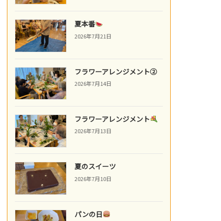
夏本番
2026年7月21日
フラワーアレンジメント②
2026年7月14日
フラワーアレンジメント
2026年7月13日
夏のスイーツ
2026年7月10日
パンの日