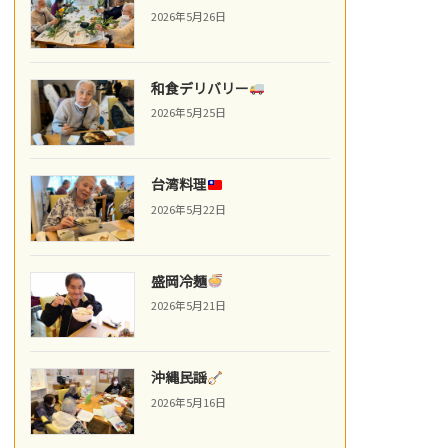
2026年5月26日
和食デリバリー
2026年5月25日
台湾料理
2026年5月22日
盛岡冷麺
2026年5月21日
沖縄民謡
2026年5月16日