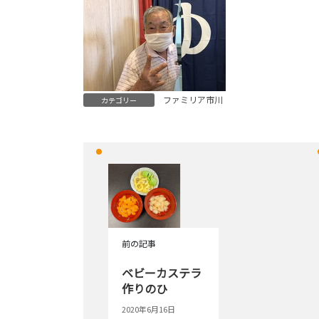
ファミリア市川
カテゴリー
前の記事
ベビーカステラ
作りのひ
2020年6月16日