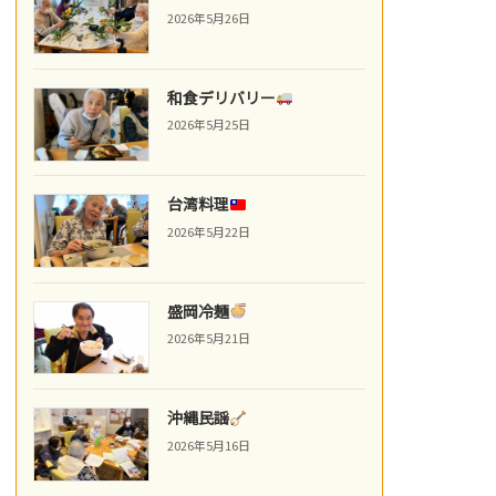
2026年5月26日
和食デリバリー
2026年5月25日
台湾料理
2026年5月22日
盛岡冷麺
2026年5月21日
沖縄民謡
2026年5月16日