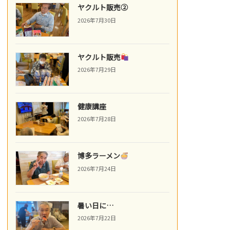
ヤクルト販売②
2026年7月30日
ヤクルト販売
2026年7月29日
健康講座
2026年7月28日
博多ラーメン
2026年7月24日
暑い日に…
2026年7月22日