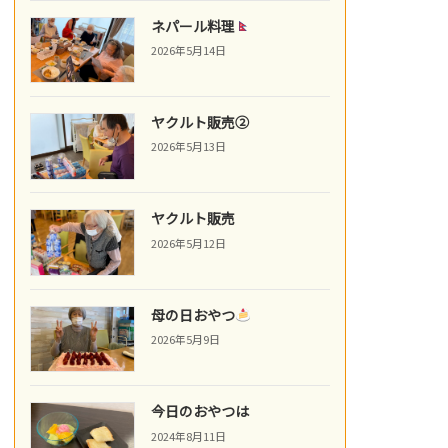
ネパール料理
2026年5月14日
ヤクルト販売②
2026年5月13日
ヤクルト販売
2026年5月12日
母の日おやつ
2026年5月9日
今日のおやつは
2024年8月11日