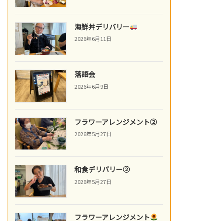
海鮮丼デリバリー
2026年6月11日
落語会
2026年6月9日
フラワーアレンジメント②
2026年5月27日
和食デリバリー②
2026年5月27日
フラワーアレンジメント