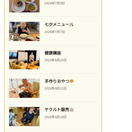
2026年7月9日
七夕メニュー
2026年7月7日
健康講座
2026年6月23日
手作りおやつ
2026年6月22日
ヤクルト販売
2026年6月18日