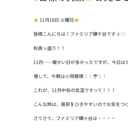
11月18日 火曜日
皆様こんにちは！ファミリア鎌ケ谷です
秋真っ盛り！！
11月……暖かい日が多かったですが、今日はとて
増して、今朝は小雨模様：：
：：
これが、11月中旬の気温ですって！！！
こんな時は、風邪をひきやすいのでお気をつ
さてさて、ファミリア鎌ヶ谷は・・・・