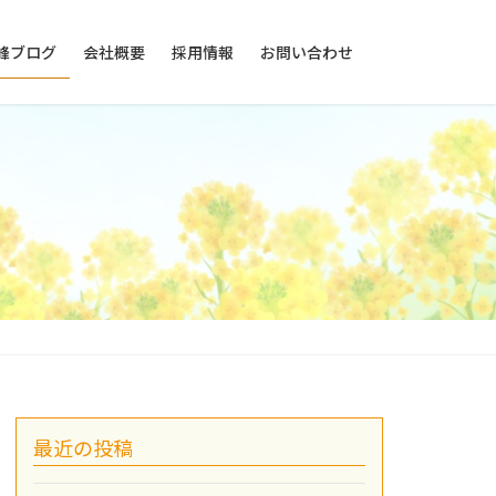
峰ブログ
会社概要
採用情報
お問い合わせ
最近の投稿