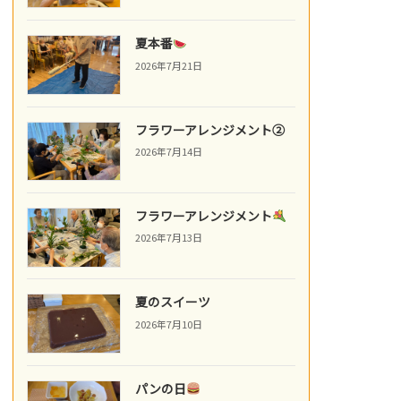
夏本番
2026年7月21日
フラワーアレンジメント②
2026年7月14日
フラワーアレンジメント
2026年7月13日
夏のスイーツ
2026年7月10日
パンの日