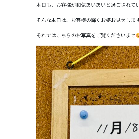
本日も、お客様が和気あいあいと過ごされて
そんな本日は、お客様の輝くお姿お見せしま
それではこちらのお写真をご覧くださいませ