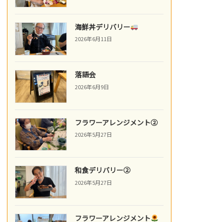
海鮮丼デリバリー
2026年6月11日
落語会
2026年6月9日
フラワーアレンジメント②
2026年5月27日
和食デリバリー②
2026年5月27日
フラワーアレンジメント