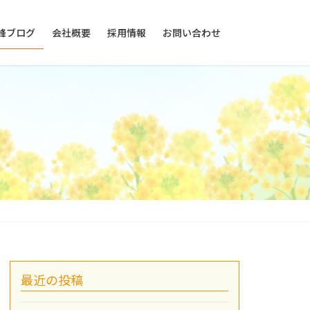
峰ブログ
会社概要
採用情報
お問い合わせ
最近の投稿