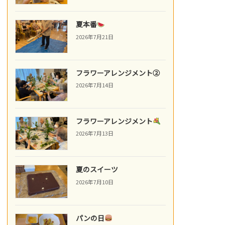
夏本番
2026年7月21日
フラワーアレンジメント②
2026年7月14日
フラワーアレンジメント
2026年7月13日
夏のスイーツ
2026年7月10日
パンの日