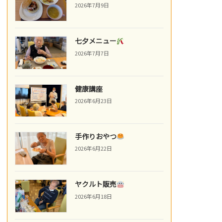
2026年7月9日
七夕メニュー
2026年7月7日
健康講座
2026年6月23日
手作りおやつ
2026年6月22日
ヤクルト販売
2026年6月18日