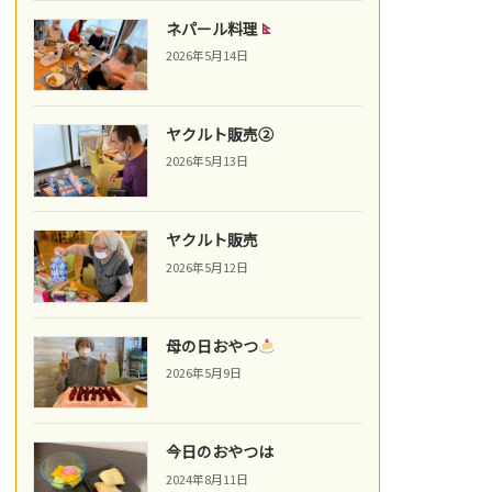
ネパール料理
2026年5月14日
ヤクルト販売②
2026年5月13日
ヤクルト販売
2026年5月12日
母の日おやつ
2026年5月9日
今日のおやつは
2024年8月11日