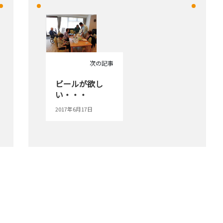
次の記事
ビールが欲し
い・・・
2017年6月17日