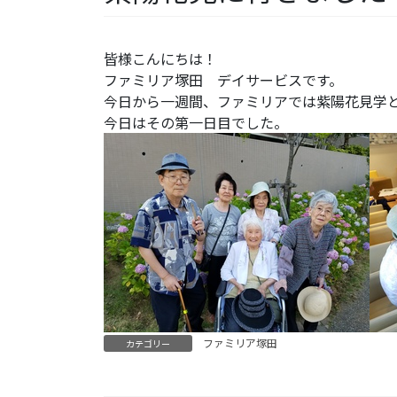
皆様こんにちは！
ファミリア塚田 デイサービスです。
今日から一週間、ファミリアでは紫陽花見学
今日はその第一日目でした。
ファミリア塚田
カテゴリー