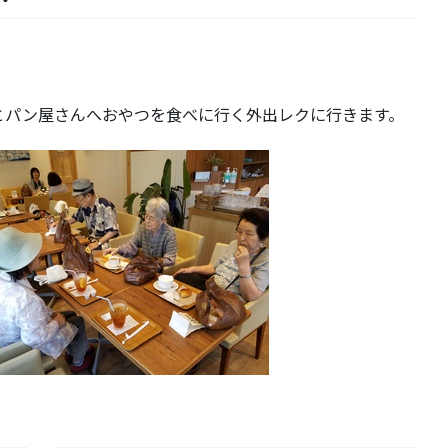
とパン屋さんへおやつを食べに行く外出レクに行きます。