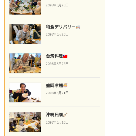
2026年5月26日
和食デリバリー
2026年5月25日
台湾料理
2026年5月22日
盛岡冷麺
2026年5月21日
沖縄民謡
2026年5月16日