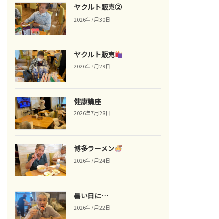
ヤクルト販売②
2026年7月30日
ヤクルト販売
2026年7月29日
健康講座
2026年7月28日
博多ラーメン
2026年7月24日
暑い日に…
2026年7月22日