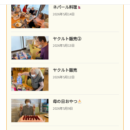
ネパール料理
2026年5月14日
ヤクルト販売②
2026年5月13日
ヤクルト販売
2026年5月12日
母の日おやつ
2026年5月9日