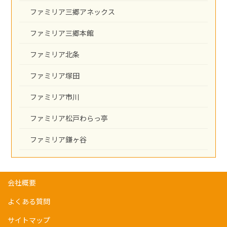
ファミリア三郷アネックス
ファミリア三郷本館
ファミリア北条
ファミリア塚田
ファミリア市川
ファミリア松戸わらっ亭
ファミリア鎌ヶ谷
会社概要
よくある質問
サイトマップ