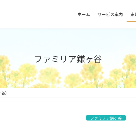
ホーム
サービス案内
東
ファミリア鎌ヶ谷
ヶ谷）
ファミリア鎌ヶ谷