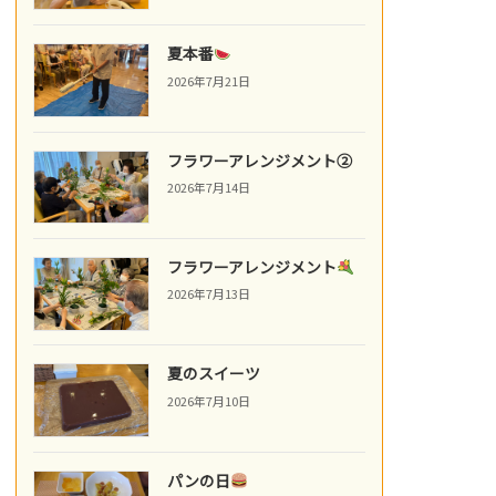
夏本番
2026年7月21日
フラワーアレンジメント②
2026年7月14日
フラワーアレンジメント
2026年7月13日
夏のスイーツ
2026年7月10日
パンの日