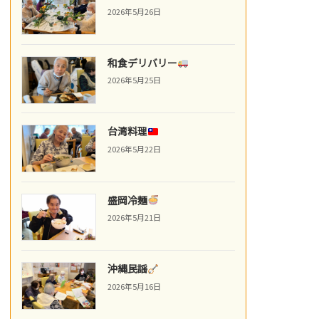
2026年5月26日
和食デリバリー
2026年5月25日
台湾料理
2026年5月22日
盛岡冷麺
2026年5月21日
沖縄民謡
2026年5月16日