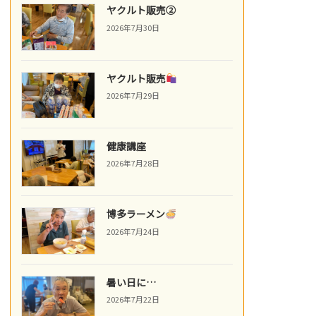
ヤクルト販売②
2026年7月30日
ヤクルト販売
2026年7月29日
健康講座
2026年7月28日
博多ラーメン
2026年7月24日
暑い日に…
2026年7月22日