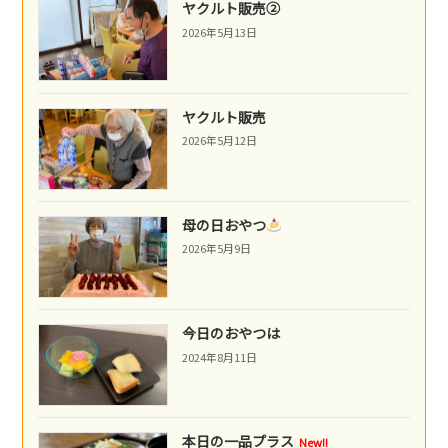
ヤクルト販売②
2026年5月13日
ヤクルト販売
2026年5月12日
母の日おやつ
2026年5月9日
今日のおやつは
2024年8月11日
本日の一品プラス
New!!