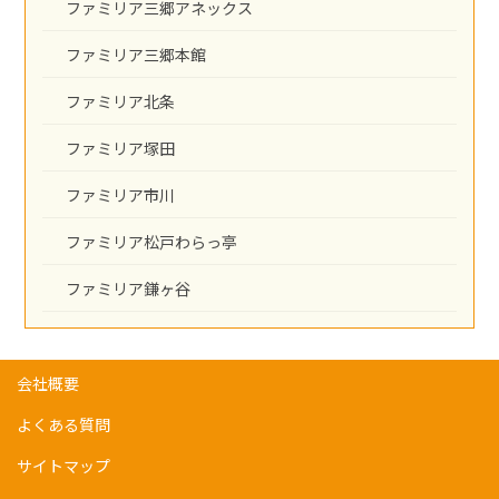
ファミリア三郷アネックス
ファミリア三郷本館
ファミリア北条
ファミリア塚田
ファミリア市川
ファミリア松戸わらっ亭
ファミリア鎌ヶ谷
会社概要
よくある質問
サイトマップ