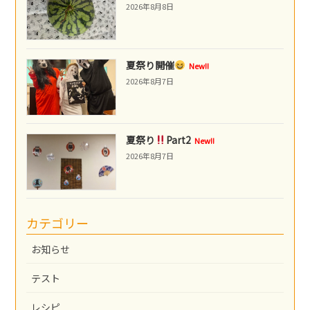
2026年8月8日
夏祭り開催
New!!
2026年8月7日
夏祭り
Part2
New!!
2026年8月7日
カテゴリー
お知らせ
テスト
レシピ