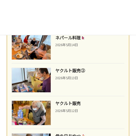
沖縄民謡
2026年5月16日
ネパール料理
2026年5月14日
ヤクルト販売②
2026年5月13日
ヤクルト販売
2026年5月12日