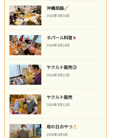
沖縄民謡
2026年5月16日
ネパール料理
2026年5月14日
ヤクルト販売②
2026年5月13日
ヤクルト販売
2026年5月12日
母の日おやつ
2026年5月9日