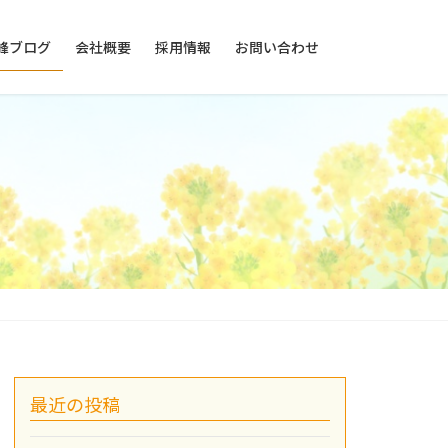
峰ブログ
会社概要
採用情報
お問い合わせ
最近の投稿