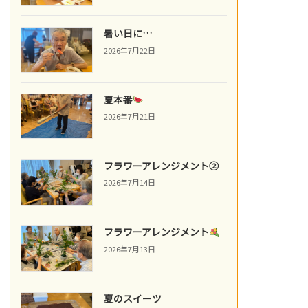
暑い日に…
2026年7月22日
夏本番
2026年7月21日
フラワーアレンジメント②
2026年7月14日
フラワーアレンジメント
2026年7月13日
夏のスイーツ