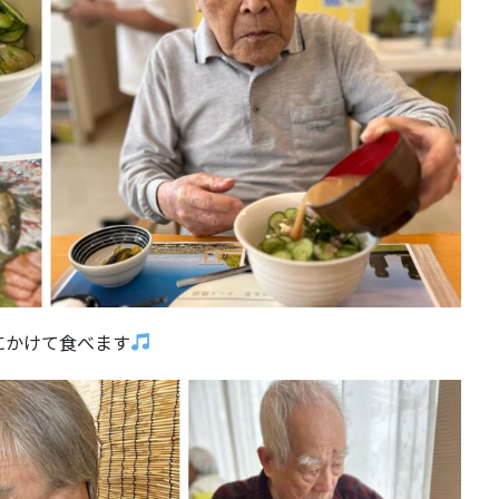
にかけて食べます