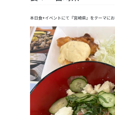
本日食+イベントにて『宮崎県』をテーマに