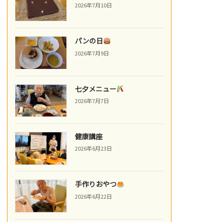
2026年7月10日
パンの日
2026年7月9日
七夕メニュー
2026年7月7日
健康講座
2026年6月23日
手作りおやつ
2026年6月22日