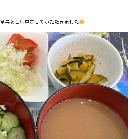
お食事をご用意させていただきました