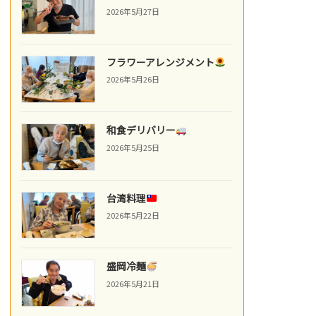
2026年5月27日
フラワーアレンジメント
2026年5月26日
和食デリバリー
2026年5月25日
台湾料理
2026年5月22日
盛岡冷麺
2026年5月21日