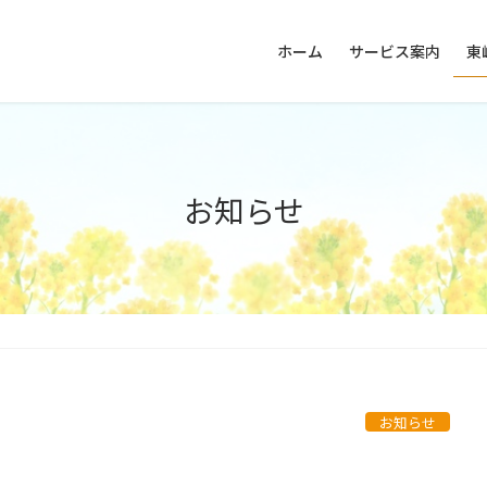
ホーム
サービス案内
東
お知らせ
お知らせ