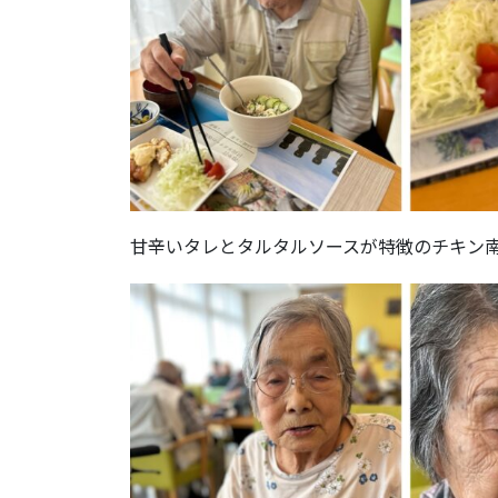
甘辛いタレとタルタルソースが特徴のチキン