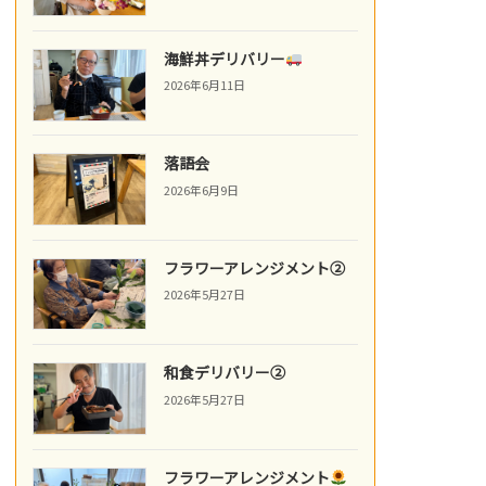
海鮮丼デリバリー
2026年6月11日
落語会
2026年6月9日
フラワーアレンジメント②
2026年5月27日
和食デリバリー②
2026年5月27日
フラワーアレンジメント