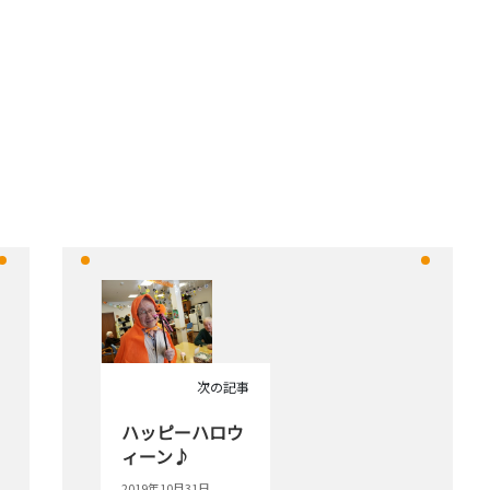
次の記事
ハッピーハロウ
ィーン♪
2019年10月31日