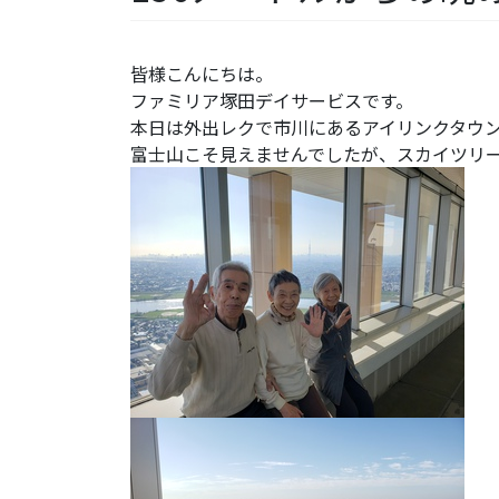
皆様こんにちは。
ファミリア塚田デイサービスです。
本日は外出レクで市川にあるアイリンクタウ
富士山こそ見えませんでしたが、スカイツリ