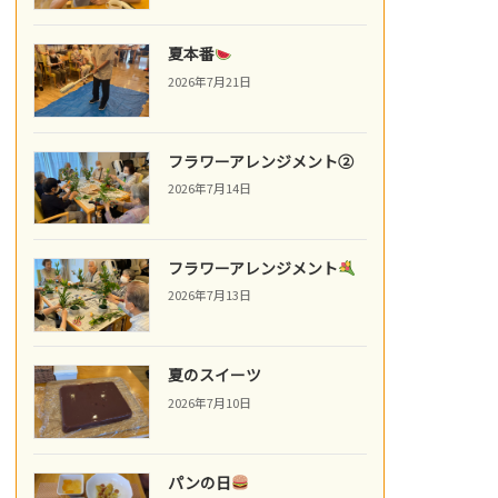
夏本番
2026年7月21日
フラワーアレンジメント②
2026年7月14日
フラワーアレンジメント
2026年7月13日
夏のスイーツ
2026年7月10日
パンの日