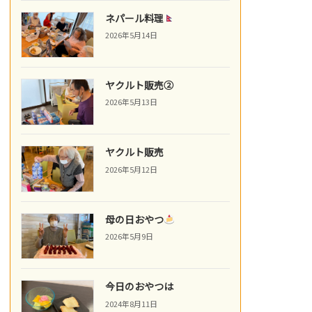
ネパール料理
2026年5月14日
ヤクルト販売②
2026年5月13日
ヤクルト販売
2026年5月12日
母の日おやつ
2026年5月9日
今日のおやつは
2024年8月11日