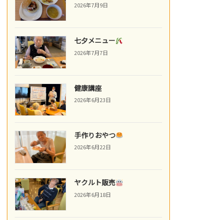
2026年7月9日
七夕メニュー
2026年7月7日
健康講座
2026年6月23日
手作りおやつ
2026年6月22日
ヤクルト販売
2026年6月18日