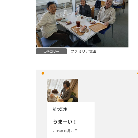
ファミリア塚田
カテゴリー
前の記事
うまーい！
2019年10月29日