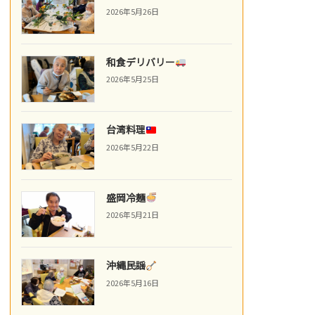
2026年5月26日
和食デリバリー
2026年5月25日
台湾料理
2026年5月22日
盛岡冷麺
2026年5月21日
沖縄民謡
2026年5月16日