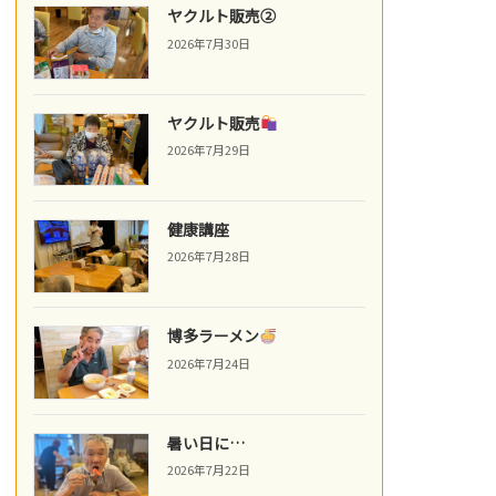
ヤクルト販売②
2026年7月30日
ヤクルト販売
2026年7月29日
健康講座
2026年7月28日
博多ラーメン
2026年7月24日
暑い日に…
2026年7月22日