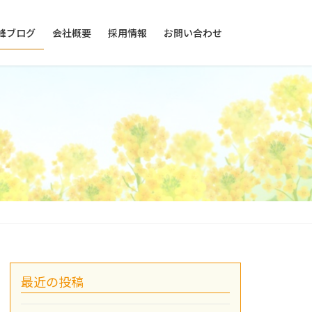
峰ブログ
会社概要
採用情報
お問い合わせ
最近の投稿