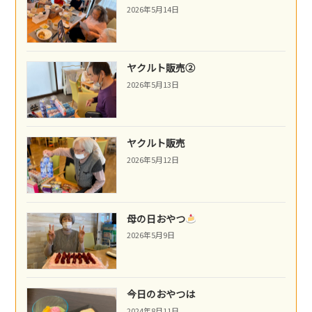
2026年5月14日
ヤクルト販売②
2026年5月13日
ヤクルト販売
2026年5月12日
母の日おやつ
2026年5月9日
今日のおやつは
2024年8月11日