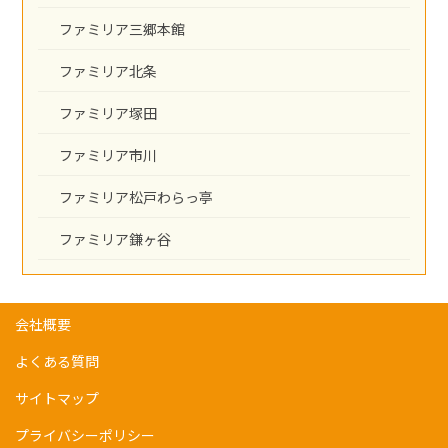
ファミリア三郷本館
ファミリア北条
ファミリア塚田
ファミリア市川
ファミリア松戸わらっ亭
ファミリア鎌ヶ谷
会社概要
よくある質問
サイトマップ
プライバシーポリシー