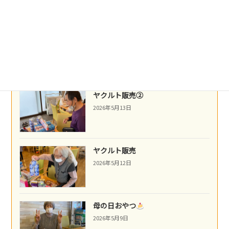
ネパール料理
2026年5月14日
ヤクルト販売②
2026年5月13日
ヤクルト販売
2026年5月12日
母の日おやつ
2026年5月9日