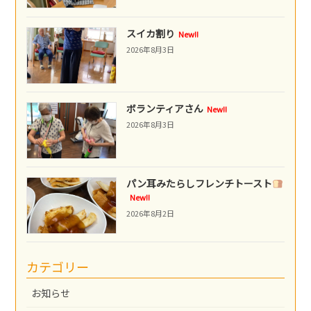
スイカ割り
New!!
2026年8月3日
ボランティアさん
New!!
2026年8月3日
パン耳みたらしフレンチトースト
New!!
2026年8月2日
カテゴリー
お知らせ