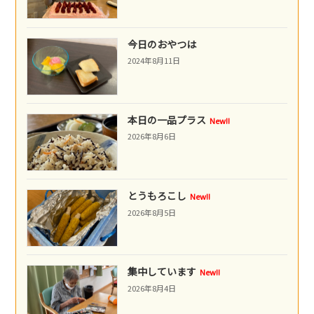
今日のおやつは
2024年8月11日
本日の一品プラス
New!!
2026年8月6日
とうもろこし
New!!
2026年8月5日
集中しています
New!!
2026年8月4日