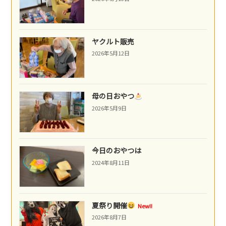
ヤクルト販売
2026年5月12日
母の日おやつ
2026年5月9日
今日のおやつは
2024年8月11日
夏祭り開催
New!!
2026年8月7日