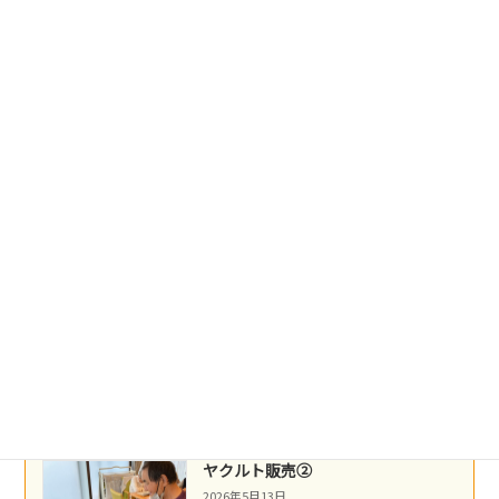
2026年5月22日
盛岡冷麺
2026年5月21日
沖縄民謡
2026年5月16日
ネパール料理
2026年5月14日
ヤクルト販売②
2026年5月13日