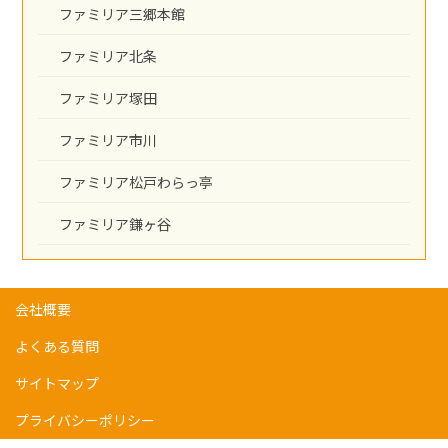
ファミリア三郷本館
ファミリア北条
ファミリア塚田
ファミリア市川
ファミリア松戸わらっ亭
ファミリア鎌ヶ谷
会社概要
よくある質問
サイトマップ
プライバシーポリシー