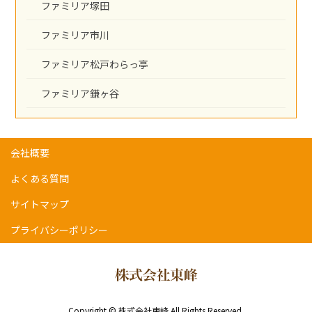
ファミリア塚田
ファミリア市川
ファミリア松戸わらっ亭
ファミリア鎌ヶ谷
会社概要
よくある質問
サイトマップ
プライバシーポリシー
Copyright © 株式会社東峰 All Rights Reserved.