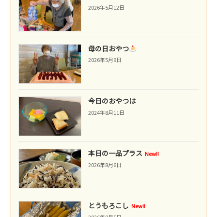
2026年5月12日
母の日おやつ
2026年5月9日
今日のおやつは
2024年8月11日
本日の一品プラス
New!!
2026年8月6日
とうもろこし
New!!