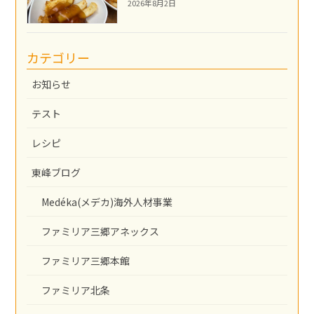
2026年8月2日
カテゴリー
お知らせ
テスト
レシピ
東峰ブログ
Medéka(メデカ)海外人材事業
ファミリア三郷アネックス
ファミリア三郷本館
ファミリア北条