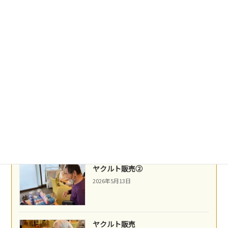
盛岡冷麺
2026年5月21日
沖縄民謡
2026年5月16日
ネパール料理
2026年5月14日
ヤクルト販売②
2026年5月13日
ヤクルト販売