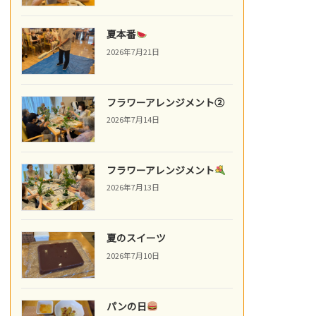
夏本番
2026年7月21日
フラワーアレンジメント②
2026年7月14日
フラワーアレンジメント
2026年7月13日
夏のスイーツ
2026年7月10日
パンの日