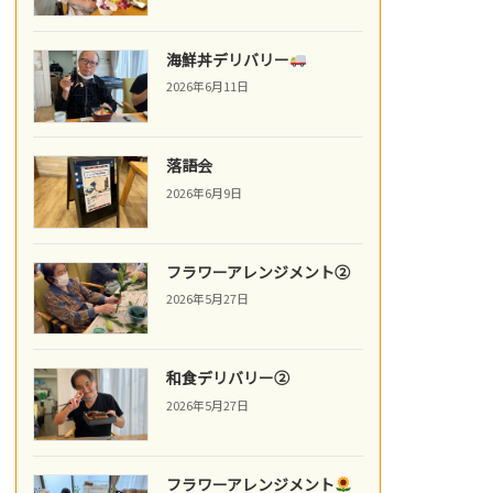
海鮮丼デリバリー
2026年6月11日
落語会
2026年6月9日
フラワーアレンジメント②
2026年5月27日
和食デリバリー②
2026年5月27日
フラワーアレンジメント