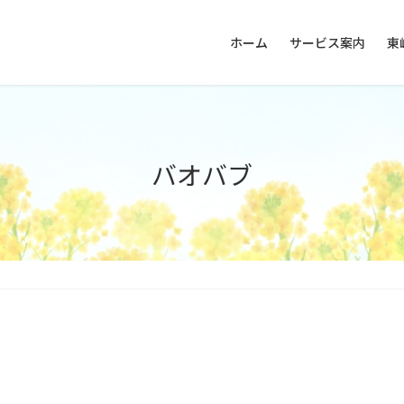
ホーム
サービス案内
東
バオバブ