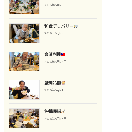
2026年5月26日
和食デリバリー
2026年5月25日
台湾料理
2026年5月22日
盛岡冷麺
2026年5月21日
沖縄民謡
2026年5月16日