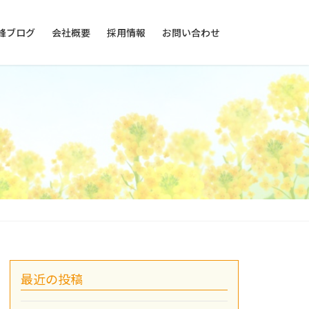
峰ブログ
会社概要
採用情報
お問い合わせ
最近の投稿