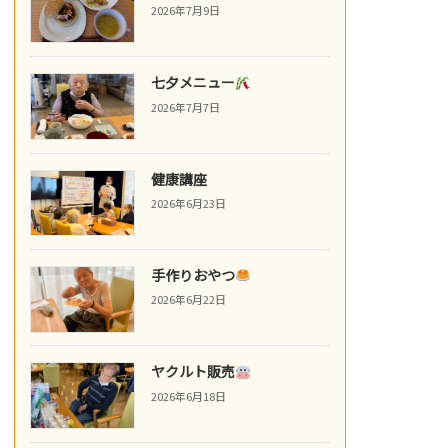
2026年7月9日
七夕メニュー
2026年7月7日
健康講座
2026年6月23日
手作りおやつ
2026年6月22日
ヤクルト販売
2026年6月18日