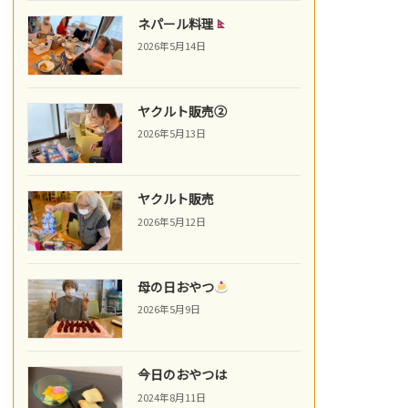
ネパール料理
2026年5月14日
ヤクルト販売②
2026年5月13日
ヤクルト販売
2026年5月12日
母の日おやつ
2026年5月9日
今日のおやつは
2024年8月11日