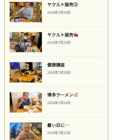
ヤクルト販売②
2026年7月30日
ヤクルト販売
2026年7月29日
健康講座
2026年7月28日
博多ラーメン
2026年7月24日
暑い日に…
2026年7月22日